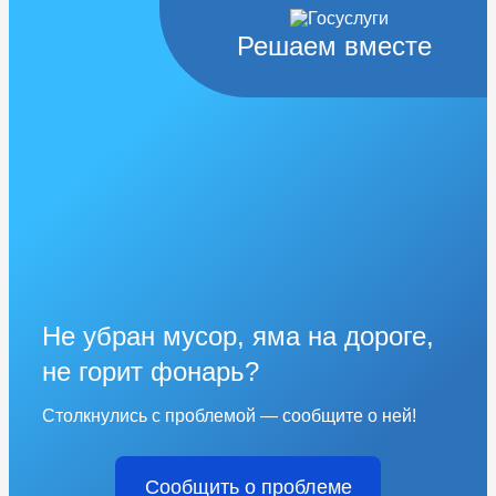
Решаем вместе
Не убран мусор, яма на дороге,
не горит фонарь?
Столкнулись с проблемой — сообщите о ней!
Сообщить о проблеме