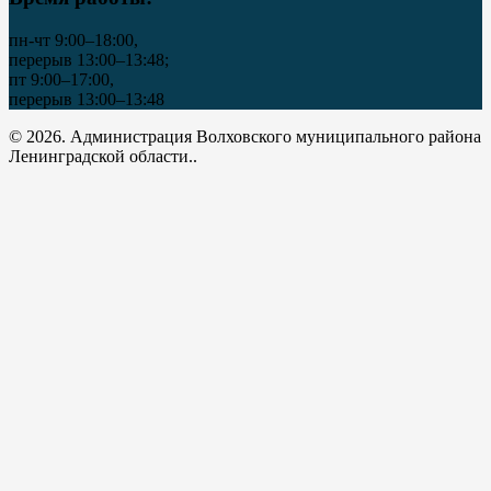
пн-чт 9:00–18:00,
перерыв 13:00–13:48;
пт 9:00–17:00,
перерыв 13:00–13:48
© 2026. Администрация Волховского муниципального района
Ленинградской области..