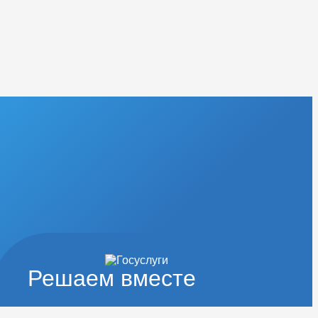
Решаем вместе