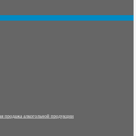
ая продажа алкогольной продукции