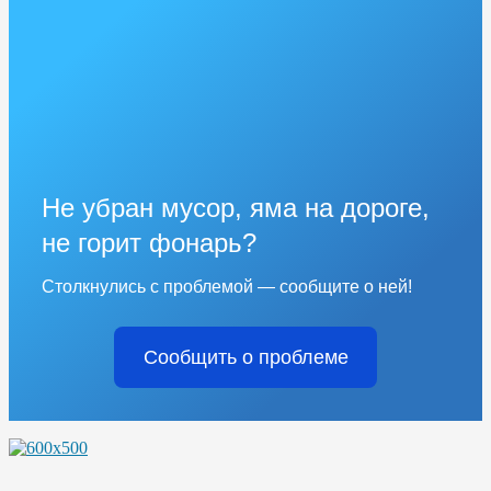
Не убран мусор, яма на дороге,
не горит фонарь?
Столкнулись с проблемой — сообщите о ней!
Сообщить о проблеме