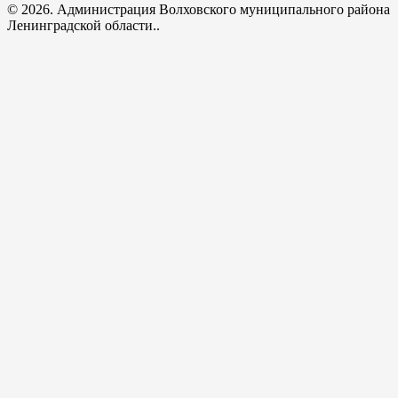
© 2026. Администрация Волховского муниципального района
Ленинградской области..