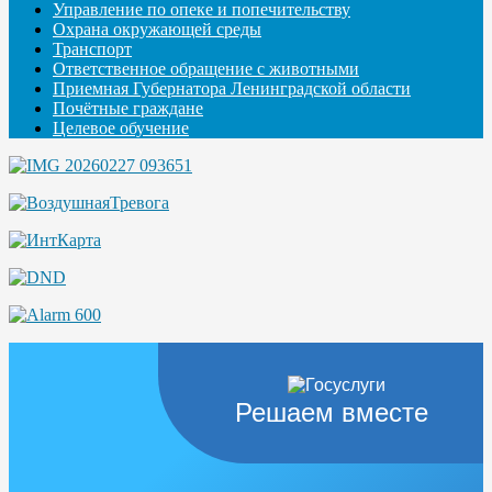
Управление по опеке и попечительству
Охрана окружающей среды
Транспорт
Ответственное обращение с животными
Приемная Губернатора Ленинградской области
Почётные граждане
Целевое обучение
Решаем вместе