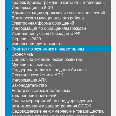
График приема граждан и контактные телефоны
Информация по 8-ФЗ
Администрации городских и сельских поселений
Волховского муниципального района
Электронная форма обращений
Информация по обращениям граждан
Исполнение указов Президента РФ
Перепись 2020
Финансовая деятельность
Комитет по экономике и инвестициям
Экономика
Социально-экономическое развитие
Муниципальный заказ
Поддержка малого и среднего бизнеса
Сельское хозяйство и АПК
Информация АПК
Законодательство
Реестр сельскохозяйственных
товаропроизводителей
Планы мероприятий по предупреждению
возникновения и рапространения ООБЖ
Садоводческие некоммерческие товарищества