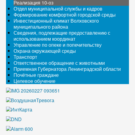
Реализация 10-оз
Отдел муниципальной службы и кадров
Формирование комфортной городской среды
Инвестиционный климат Волховского
муниципального района
Сведения, подлежащие предоставлению с
использованием координат
Управление по опеке и попечительству
Охрана окружающей среды
Транспорт
Ответственное обращение с животными
Приемная Губернатора Ленинградской области
Почётные граждане
Целевое обучение