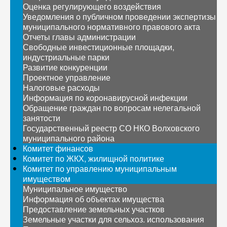
Оценка регулирующего воздействия
Уведомления о публичном проведении экспертизы
муниципального нормативного правового акта
Отчеты главы администрации
Свободные инвестиционные площадки,
индустриальные парки
Развитие конкуренции
Проектное управление
Налоговые расходы
Информация по коронавирусной инфекции
Обращение граждан по вопросам нелегальной
занятости
Государственный реестр СО НКО Волховского
муниципального района
Комитет финансов
Комитет по ЖКХ, жилищной политике
Комитет по управлению муниципальным
имуществом
Муниципальное имущество
Информация об объектах имущества
Предоставление земельных участков
Земельные участки для сельхоз. использования