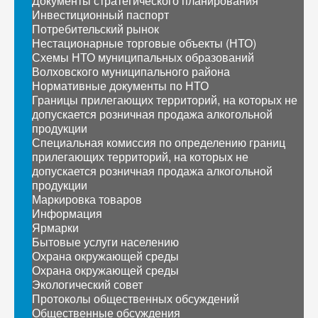
Документы стратегического планирования
Инвестиционный паспорт
Потребительский рынок
Нестационарные торговые объекты (НТО)
Схемы НТО муниципальных образований
Волховского муниципального района
Нормативные документы по НТО
Границы прилегающих территорий, на которых не
допускается розничная продажа алкогольной
продукции
Специальная комиссия по определению границ
прилегающих территорий, на которых не
допускается розничная продажа алкогольной
продукции
Маркировка товаров
Информация
Ярмарки
Бытовые услуги населению
Охрана окружающей среды
Охрана окружающей среды
Экологический совет
Протоколы общественных обсуждений
Общественные обсуждения