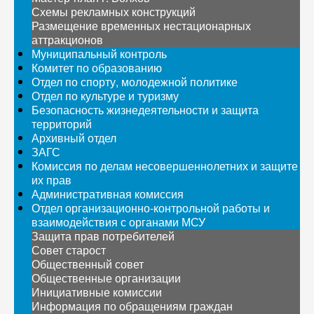
Схемы рекламных конструкций
Размещение временных нестационарных
аттракционов
Муниципальный контроль
Комитет по образованию
Отдел по спорту, молодежной политике
Отдел по культуре и туризму
Безопасность жизнедеятельности и защита
территорий
Архивный отдел
ЗАГС
Комиссия по делам несовершеннолетних и защите
их прав
Административная комиссия
Отдел организационно-контрольной работы и
взаимодействия с органами МСУ
Защита прав потребителей
Совет старост
Общественный совет
Общественные организации
Инициативные комиссии
Информация по обращениям граждан