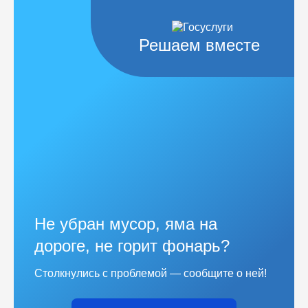
Решаем вместе
Не убран мусор, яма на
дороге, не горит фонарь?
Столкнулись с проблемой — сообщите о ней!