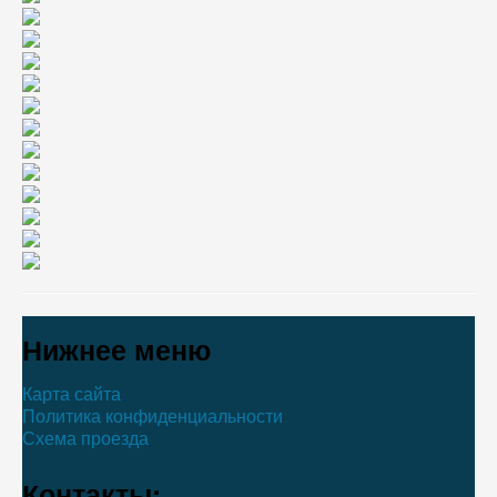
Нижнее меню
Карта сайта
Политика конфиденциальности
Схема проезда
Контакты: