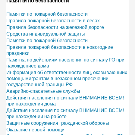
Памятки по безопасности
Памятки по пожарной безопасности
Правила пожарной безопасности в лесах
Правила безопасности на железной дороге
Средства индивидуальной защиты
Памятки по пожарной безопасности
Правила пожарной безопасности в новогодние
праздники
Памятка по действиям населения по сигналу ГО при
нахождениее дома
Информация об ответственности лиц, оказывающиих
помощь мигрантам в незаконном пресечении
государственной границы РФ
Аварийно-спасательные службы
Действия населения по сигналу ВНИМАНИЕ ВСЕМ!
при нахождении дома
Действия населения по сигналу ВНИМАНИЕ ВСЕМ!
при нахождении на работе
Защитные сооружения гражданской обороны
Оказание первой помощи