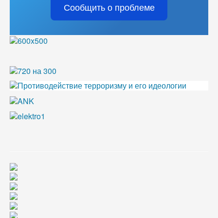
Сообщить о проблеме