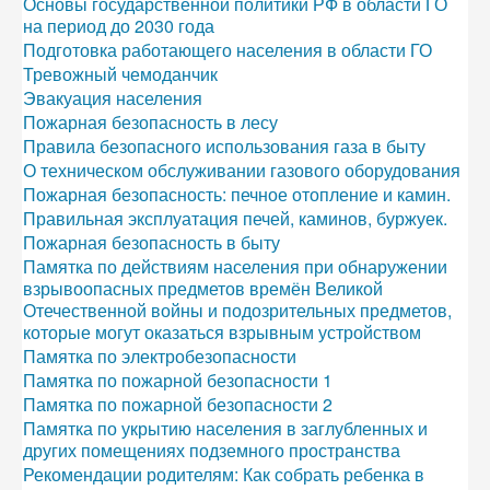
Основы государственной политики РФ в области ГО
на период до 2030 года
Подготовка работающего населения в области ГО
Тревожный чемоданчик
Эвакуация населения
Пожарная безопасность в лесу
Правила безопасного использования газа в быту
О техническом обслуживании газового оборудования
Пожарная безопасность: печное отопление и камин.
Правильная эксплуатация печей, каминов, буржуек.
Пожарная безопасность в быту
Памятка по действиям населения при обнаружении
взрывоопасных предметов времён Великой
Отечественной войны и подозрительных предметов,
которые могут оказаться взрывным устройством
Памятка по электробезопасности
Памятка по пожарной безопасности 1
Памятка по пожарной безопасности 2
Памятка по укрытию населения в заглубленных и
других помещениях подземного пространства
Рекомендации родителям: Как собрать ребенка в