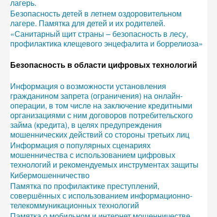
лагерь.
Безопасность детей в летнем оздоровительном
лагере. Памятка для детей и их родителей.
«Санитарный щит страны – безопасность в лесу,
профилактика клещевого энцефалита и боррелиоза»
Безопасность в области цифровых технологий
Информация о возможности установления
гражданином запрета (ограничения) на онлайн-
операции, в том числе на заключение кредитными
организациями с ним договоров потребительского
займа (кредита), в целях предупреждения
мошеннических действий со стороны третьих лиц
Информация о популярных сценариях
мошенничества с использованием цифровых
технологий и рекомендуемых инструментах защиты
Кибермошенничество
Памятка по профилактике преступлений,
совершённых с использованием информационно-
телекоммуникационных технологий
Памятка о мобильном и интернет мошенничестве