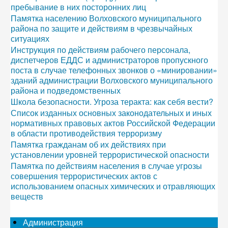
пребывание в них посторонних лиц
Памятка населению Волховского муниципального
района по защите и действиям в чрезвычайных
ситуациях
Инструкция по действиям рабочего персонала,
диспетчеров ЕДДС и администраторов пропускного
поста в случае телефонных звонков о «минировании»
зданий администрации Волховского муниципального
района и подведомственных
Школа безопасности. Угроза теракта: как себя вести?
Список изданных основных законодательных и иных
нормативных правовых актов Российской Федерации
в области противодействия терроризму
Памятка гражданам об их действиях при
установлении уровней террористической опасности
Памятка по действиям населения в случае угрозы
совершения террористических актов с
использованием опасных химических и отравляющих
веществ
Администрация