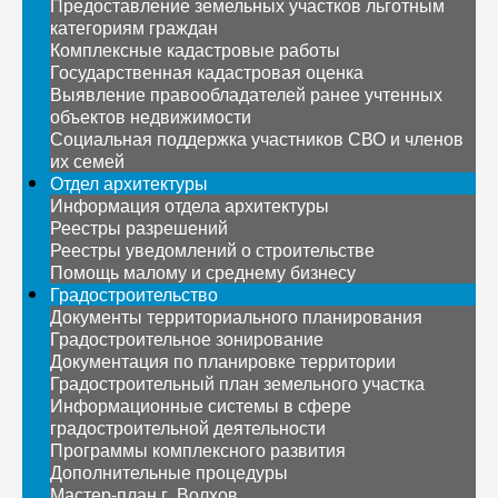
Предоставление земельных участков льготным
категориям граждан
Комплексные кадастровые работы
Государственная кадастровая оценка
Выявление правообладателей ранее учтенных
объектов недвижимости
Социальная поддержка участников СВО и членов
их семей
Отдел архитектуры
Информация отдела архитектуры
Реестры разрешений
Реестры уведомлений о строительстве
Помощь малому и среднему бизнесу
Градостроительство
Документы территориального планирования
Градостроительное зонирование
Документация по планировке территории
Градостроительный план земельного участка
Информационные системы в сфере
градостроительной деятельности
Программы комплексного развития
Дополнительные процедуры
Мастер-план г. Волхов