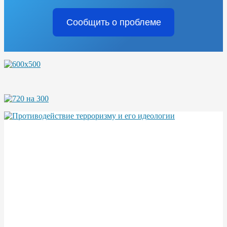
Сообщить о проблеме