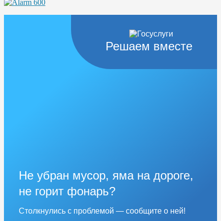
Решаем вместе
Не убран мусор, яма на дороге,
не горит фонарь?
Столкнулись с проблемой — сообщите о ней!