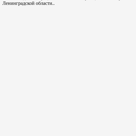
Ленинградской области..