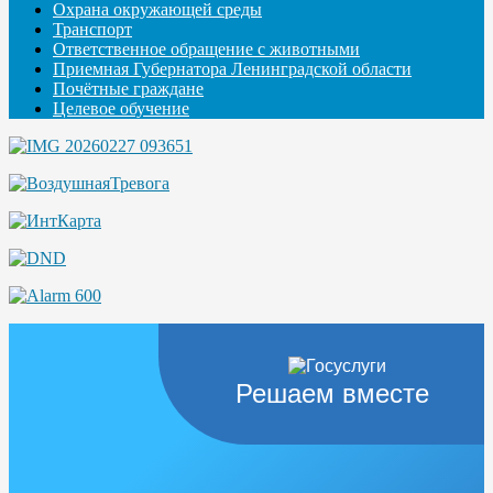
Охрана окружающей среды
Транспорт
Ответственное обращение с животными
Приемная Губернатора Ленинградской области
Почётные граждане
Целевое обучение
Решаем вместе