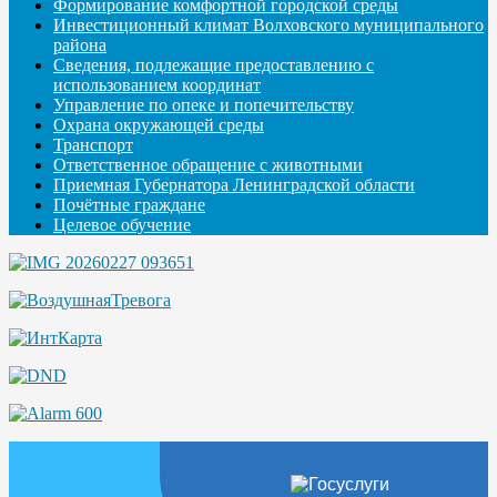
Формирование комфортной городской среды
Инвестиционный климат Волховского муниципального
района
Сведения, подлежащие предоставлению с
использованием координат
Управление по опеке и попечительству
Охрана окружающей среды
Транспорт
Ответственное обращение с животными
Приемная Губернатора Ленинградской области
Почётные граждане
Целевое обучение