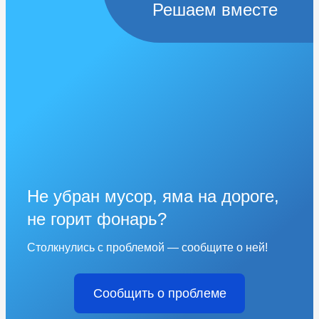
Решаем вместе
Не убран мусор, яма на дороге,
не горит фонарь?
Столкнулись с проблемой — сообщите о ней!
Сообщить о проблеме