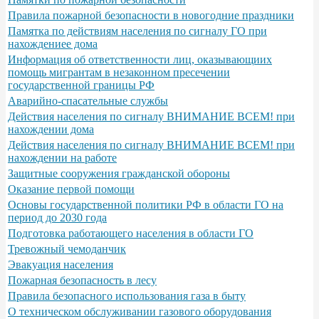
Правила пожарной безопасности в новогодние праздники
Памятка по действиям населения по сигналу ГО при
нахождениее дома
Информация об ответственности лиц, оказывающиих
помощь мигрантам в незаконном пресечении
государственной границы РФ
Аварийно-спасательные службы
Действия населения по сигналу ВНИМАНИЕ ВСЕМ! при
нахождении дома
Действия населения по сигналу ВНИМАНИЕ ВСЕМ! при
нахождении на работе
Защитные сооружения гражданской обороны
Оказание первой помощи
Основы государственной политики РФ в области ГО на
период до 2030 года
Подготовка работающего населения в области ГО
Тревожный чемоданчик
Эвакуация населения
Пожарная безопасность в лесу
Правила безопасного использования газа в быту
О техническом обслуживании газового оборудования