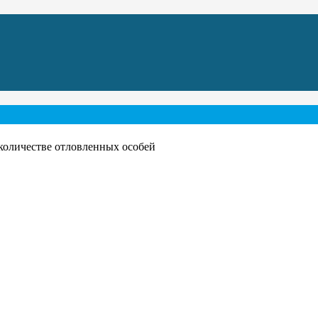
количестве отловленных особей