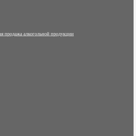
ая продажа алкогольной продукции