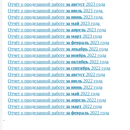
Отчёт о проделанной работе
за август
2023 года
Отчёт о проделанной работе
за июль
2023 года
Отчёт о проделанной работе
за июнь
2023 года
Отчёт о проделанной работе
за май
2023 года
Отчёт о проделанной работе
за апрель
2023 года
Отчёт о проделанной работе
за март
2023 года
Отчёт о проделанной работе
за февраль
2023 года
Отчет о проделанной работе
за декабрь
2022 года
Отчет о проделанной работе
за ноябрь
2022 года
Отчет о проделанной работе
за октябрь
2022 года
Отчет о проделанной работе
за сентябрь
2022 года
Отчет о проделанной работе
за август
2022 года
Отчет о проделанной работе
за июль
2022 года
Отчет о проделанной работе
за июнь
2022 года
Отчет о проделанной работе
за май
2022 года
Отчет о проделанной работе
за апрель
2022 года
Отчет о проделанной работе
за март
2022 года
Отчет о проделанной работе
за февраль
2022 года
.