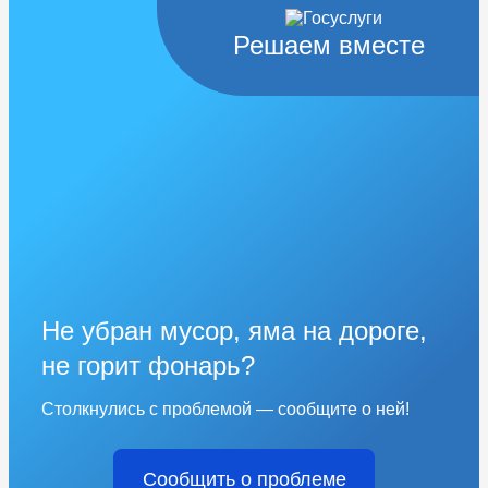
Решаем вместе
Не убран мусор, яма на дороге,
не горит фонарь?
Столкнулись с проблемой — сообщите о ней!
Сообщить о проблеме