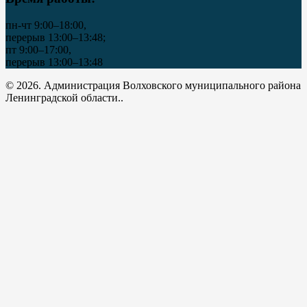
пн-чт 9:00–18:00,
перерыв 13:00–13:48;
пт 9:00–17:00,
перерыв 13:00–13:48
© 2026. Администрация Волховского муниципального района
Ленинградской области..