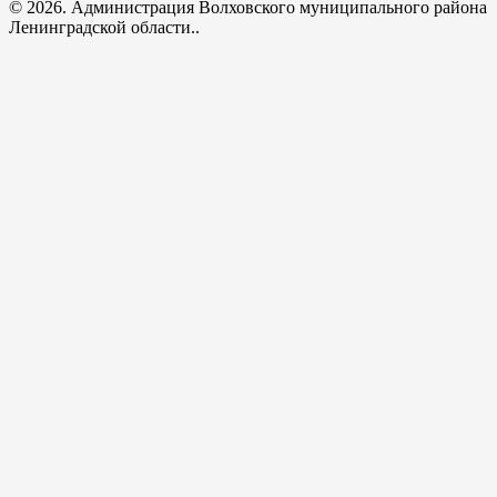
© 2026. Администрация Волховского муниципального района
Ленинградской области..