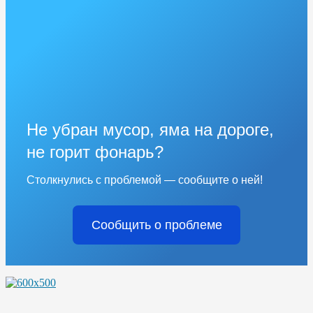
Не убран мусор, яма на дороге,
не горит фонарь?
Столкнулись с проблемой — сообщите о ней!
Сообщить о проблеме