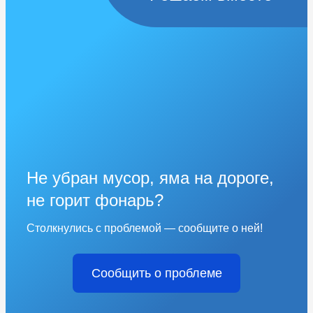
Не убран мусор, яма на дороге,
не горит фонарь?
Столкнулись с проблемой — сообщите о ней!
Сообщить о проблеме