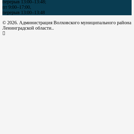
перерыв 13:00–13:48;
пт 9:00–17:00,
перерыв 13:00–13:48
© 2026. Администрация Волховского муниципального района
Ленинградской области..