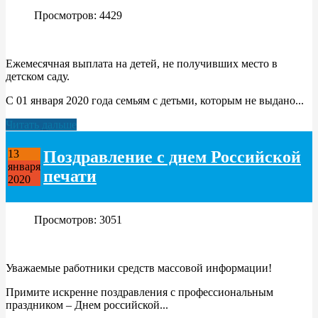
Просмотров: 4429
Ежемесячная выплата на детей, не получивших место в
детском саду.
С 01 января 2020 года семьям с детьми, которым не выдано...
Читать дальше
Поздравление с днем Российской
13
января
печати
2020
Просмотров: 3051
Уважаемые работники средств массовой информации!
Примите искренне поздравления с профессиональным
праздником – Днем российской...