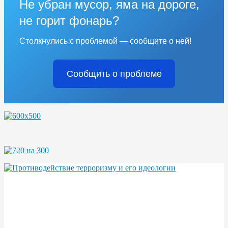
Не убран мусор, яма на дороге,
не горит фонарь?
Столкнулись с проблемой — сообщите о ней!
Сообщить о проблеме