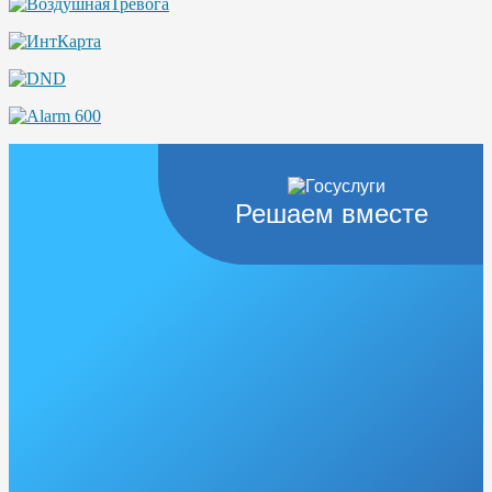
Решаем вместе