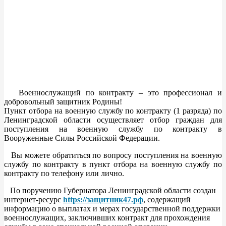
Военнослужащий по контракту – это профессионал и
добровольный защитник Родины!
Пункт отбора на военную службу по контракту (1 разряда) по
Ленинградской области осуществляет отбор граждан для
поступления на военную службу по контракту в
Вооруженные Силы Российской Федерации.
Вы можете обратиться по вопросу поступления на военную
службу по контракту в пункт отбора на военную службу по
контракту по телефону или лично.
По поручению Губернатора Ленинградской области создан
интернет-ресурс
https://защитник47.рф
, содержащий
информацию о выплатах и мерах государственной поддержки
военнослужащих, заключивших контракт для прохождения