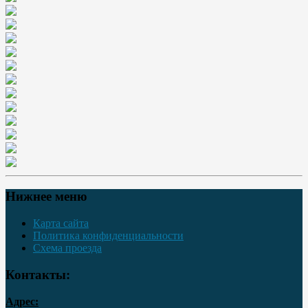
Нижнее меню
Карта сайта
Политика конфиденциальности
Схема проезда
Контакты:
Адрес: