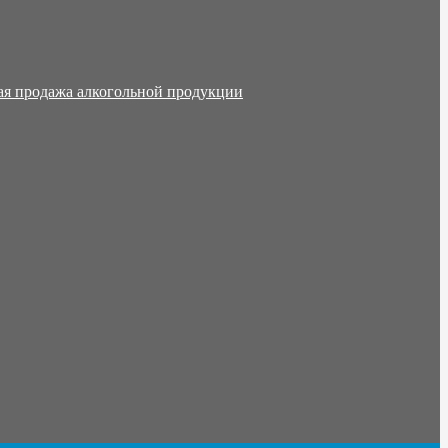
ая продажа алкогольной продукции