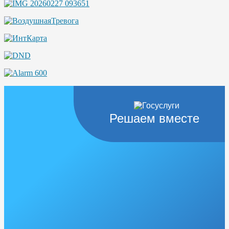
Решаем вместе