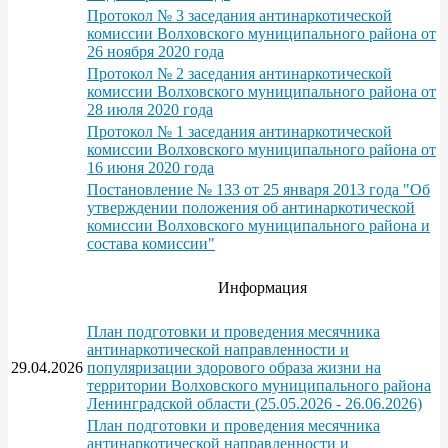
Протокол № 3 заседания антинаркотической
комиссии Волховского муниципального района от
26 ноября 2020 года
Протокол № 2 заседания антинаркотической
комиссии Волховского муниципального района от
28 июля 2020 года
Протокол № 1 заседания антинаркотической
комиссии Волховского муниципального района от
16 июня 2020 года
Постановление № 133 от 25 января 2013 года "Об
утверждении положения об антинаркотической
комиссии Волховского муниципального района и
состава комиссии"
Информация
План подготовки и проведения месячника
антинаркотической направленности и
29.04.2026
популяризации здорового образа жизни на
территории Волховского муниципального района
Ленинградской области (25.05.2026 - 26.06.2026)
План подготовки и проведения месячника
антинаркотической направленности и