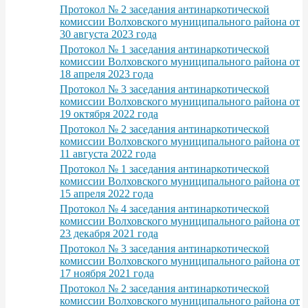
Протокол № 2 заседания антинаркотической
комиссии Волховского муниципального района от
30 августа 2023 года
Протокол № 1 заседания антинаркотической
комиссии Волховского муниципального района от
18 апреля 2023 года
Протокол № 3 заседания антинаркотической
комиссии Волховского муниципального района от
19 октября 2022 года
Протокол № 2 заседания антинаркотической
комиссии Волховского муниципального района от
11 августа 2022 года
Протокол № 1 заседания антинаркотической
комиссии Волховского муниципального района от
15 апреля 2022 года
Протокол № 4 заседания антинаркотической
комиссии Волховского муниципального района от
23 декабря 2021 года
Протокол № 3 заседания антинаркотической
комиссии Волховского муниципального района от
17 ноября 2021 года
Протокол № 2 заседания антинаркотической
комиссии Волховского муниципального района от