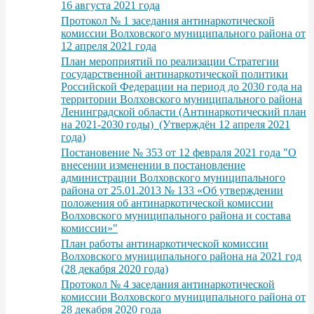
16 августа 2021 года
Протокол № 1 заседания антинаркотической
комиссии Волховского муниципального района от
12 апреля 2021 года
План мероприятий по реализации Стратегии
государственной антинаркотической политики
Российской Федерации на период до 2030 года на
территории Волховского муниципального района
Ленинградской области (Антинаркотический план
на 2021-2030 годы) (Утверждён 12 апреля 2021
года)
Постановение № 353 от 12 февраля 2021 года "О
внесении изменении в постановление
администрации Волховского муниципального
района от 25.01.2013 № 133 «Об утверждении
положения об антинаркотической комиссии
Волховского муниципального района и состава
комиссии»"
План работы антинаркотической комиссии
Волховского муниципального района на 2021 год
(28 декабря 2020 года)
Протокол № 4 заседания антинаркотической
комиссии Волховского муниципального района от
28 декабря 2020 года