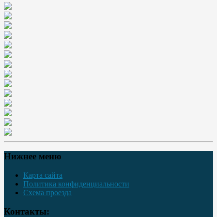
Нижнее меню
Карта сайта
Политика конфиденциальности
Схема проезда
Контакты: