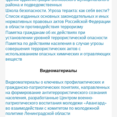
района и подведомственных
Школа безопасности. Угроза теракта: как себя вести?
Список изданных основных законодательных и иных
нормативных правовых актов Российской Федерации
в области противодействия терроризму
Памятка гражданам об их действиях при
установлении уровней террористической опасности
Памятка по действиям населения в случае угрозы
совершения террористических актов с
использованием опасных химических и отравляющих
веществ
Видеоматериалы
Видеоматериалы о ключевых профилактических и
гражданско-патриотических понятиях, направленных
на формирование антитеррористического сознания
населения, разработанные Центром военно-
патриотического воспитания молодежи «Авангард»
во взаимодействии с комитетом по молодежной
политике Ленинградской области