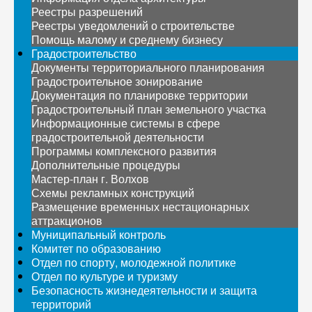
Реестры разрешений
Реестры уведомлений о строительстве
Помощь малому и среднему бизнесу
Градостроительство
Документы территориального планирования
Градостроительное зонирование
Документация по планировке территории
Градостроительный план земельного участка
Информационные системы в сфере
градостроительной деятельности
Программы комплексного развития
Дополнительные процедуры
Мастер-план г. Волхов
Схемы рекламных конструкций
Размещение временных нестационарных
аттракционов
Муниципальный контроль
Комитет по образованию
Отдел по спорту, молодежной политике
Отдел по культуре и туризму
Безопасность жизнедеятельности и защита
территорий