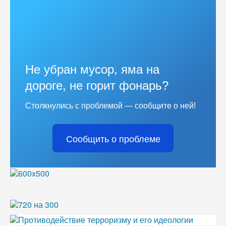
Не убран мусор, яма на
дороге, не горит фонарь?
Столкнулись с проблемой — сообщите о ней!
Сообщить о проблеме