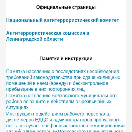
Официальные страницы
Национальный антитеррористический комитет
Антитеррористическая комиссия в
Ленинградской области
Памятки и инструкции
Памятка населению о последствиях несоблюдения
требований законодательства при сдаче жилищных
помещений в наем (аренду) и бесконтрольное
пребывание в них посторонних лиц
Памятка населению Волховского муниципального
района по защите и действиям в чрезвычайных
ситуациях
Инструкция по действиям рабочего персонала,
диспетчеров ЕДДС и администраторов пропускного
поста в случае телефонных звонков о «минировании»
зданий администрации Волховского муниципального