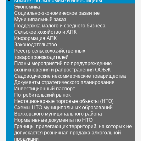
Комитет по экономике и инвестициям
Экономика
Социально-экономическое развитие
Муниципальный заказ
Поддержка малого и среднего бизнеса
Сельское хозяйство и АПК
Информация АПК
Законодательство
Реестр сельскохозяйственных
товаропроизводителей
Планы мероприятий по предупреждению
возникновения и рапространения ООБЖ
Садоводческие некоммерческие товарищества
Документы стратегического планирования
Инвестиционный паспорт
Потребительский рынок
Нестационарные торговые объекты (НТО)
Схемы НТО муниципальных образований
Волховского муниципального района
Нормативные документы по НТО
Границы прилегающих территорий, на которых не
допускается розничная продажа алкогольной
продукции