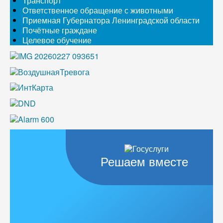
Транспорт
Ответственное обращение с животными
Приемная Губернатора Ленинградской области
Почётные граждане
Целевое обучение
Решаем вместе