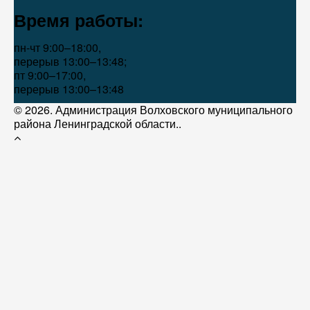
Время работы:
пн-чт 9:00–18:00,
перерыв 13:00–13:48;
пт 9:00–17:00,
перерыв 13:00–13:48
© 2026. Администрация Волховского муниципального
района Ленинградской области..