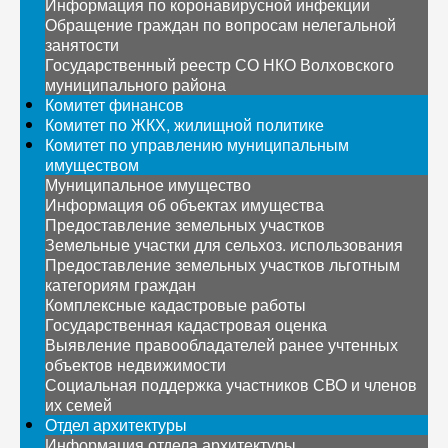
Информация по коронавирусной инфекции
Обращение граждан по вопросам нелегальной
занятости
Государственный реестр СО НКО Волховского
муниципального района
Комитет финансов
Комитет по ЖКХ, жилищной политике
Комитет по управлению муниципальным
имуществом
Муниципальное имущество
Информация об объектах имущества
Предоставление земельных участков
Земельные участки для сельхоз. использования
Предоставление земельных участков льготным
категориям граждан
Комплексные кадастровые работы
Государственная кадастровая оценка
Выявление правообладателей ранее учтенных
объектов недвижимости
Социальная поддержка участников СВО и членов
их семей
Отдел архитектуры
Информация отдела архитектуры