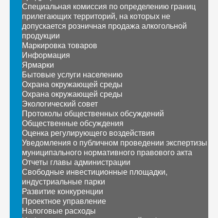
Специальная комиссия по определению границ
прилегающих территорий, на которых не
допускается розничная продажа алкогольной
продукции
Маркировка товаров
Информация
Ярмарки
Бытовые услуги населению
Охрана окружающей среды
Охрана окружающей среды
Экологический совет
Протоколы общественных обсуждений
Общественные обсуждения
Оценка регулирующего воздействия
Уведомления о публичном проведении экспертизы
муниципального нормативного правового акта
Отчеты главы администрации
Свободные инвестиционные площадки,
индустриальные парки
Развитие конкуренции
Проектное управление
Налоговые расходы