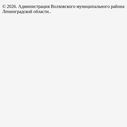
© 2026. Администрация Волховского муниципального района
Ленинградской области..