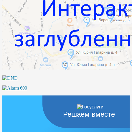
Решаем вместе