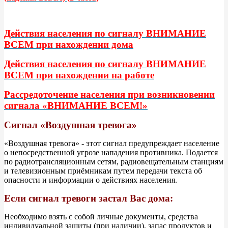
Действия населения по сигналу ВНИМАНИЕ
ВСЕМ при нахождении дома
Действия населения по сигналу ВНИМАНИЕ
ВСЕМ при нахождении на работе
Рассредоточение населения при возникновении
сигнала «ВНИМАНИЕ ВСЕМ!»
Сигнал «Воздушная тревога»
«Воздушная тревога» - этот сигнал предупреждает население
о непосредственной угрозе нападения противника. Подается
по радиотрансляционным сетям, радиовещательным станциям
и телевизионным приёмникам путем передачи текста об
опасности и информации о действиях населения.
Если сигнал тревоги застал Вас дома:
Необходимо взять с собой личные документы, средства
индивидуальной защиты (при наличии), запас продуктов и