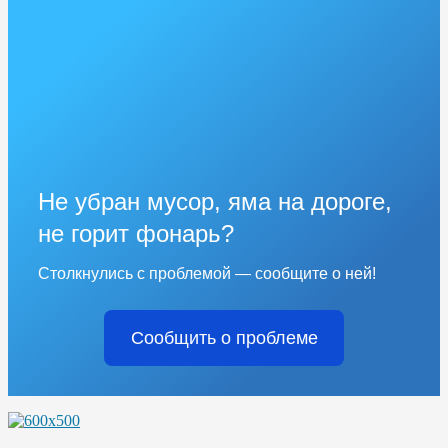
Не убран мусор, яма на дороге,
не горит фонарь?
Столкнулись с проблемой — сообщите о ней!
Сообщить о проблеме