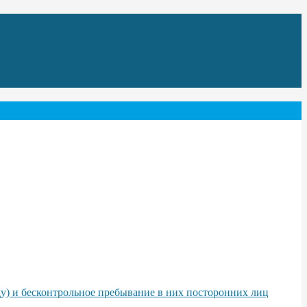
у) и бесконтрольное пребывание в них посторонних лиц