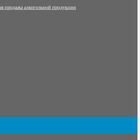
ая продажа алкогольной продукции