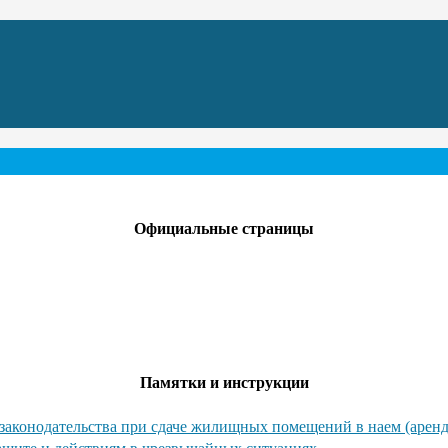
Официальные страницы
Памятки и инструкции
законодательства при сдаче жилищных помещений в наем (аренд