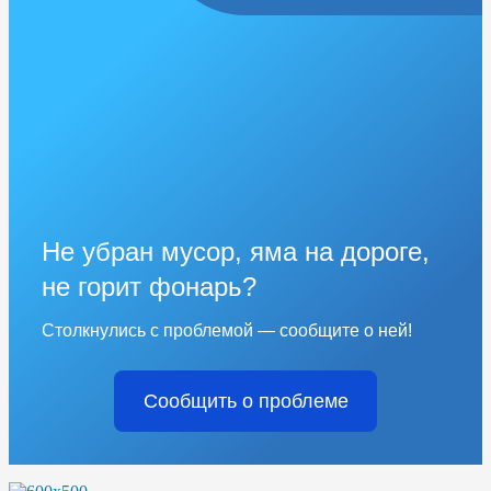
Не убран мусор, яма на дороге,
не горит фонарь?
Столкнулись с проблемой — сообщите о ней!
Сообщить о проблеме