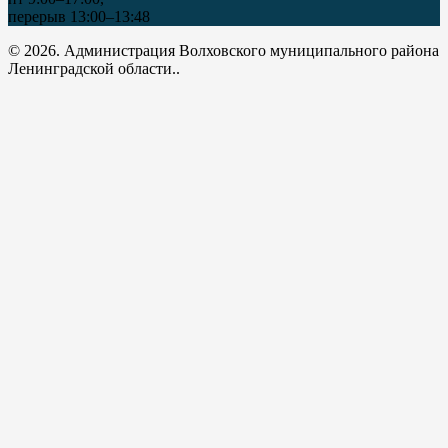
перерыв 13:00–13:48
© 2026. Администрация Волховского муниципального района
Ленинградской области..