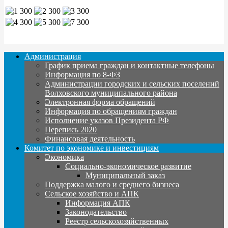
Администрация
График приема граждан и контактные телефоны
Информация по 8-ФЗ
Администрации городских и сельских поселений
Волховского муниципального района
Электронная форма обращений
Информация по обращениям граждан
Исполнение указов Президента РФ
Перепись 2020
Финансовая деятельность
Комитет по экономике и инвестициям
Экономика
Социально-экономическое развитие
Муниципальный заказ
Поддержка малого и среднего бизнеса
Сельское хозяйство и АПК
Информация АПК
Законодательство
Реестр сельскохозяйственных