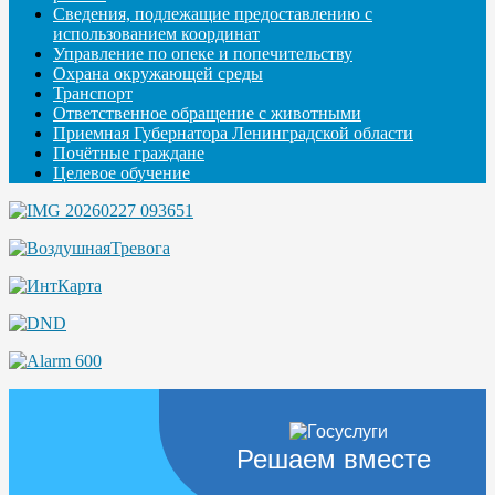
Сведения, подлежащие предоставлению с
использованием координат
Управление по опеке и попечительству
Охрана окружающей среды
Транспорт
Ответственное обращение с животными
Приемная Губернатора Ленинградской области
Почётные граждане
Целевое обучение
Решаем вместе