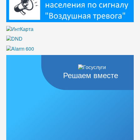
Решаем вместе