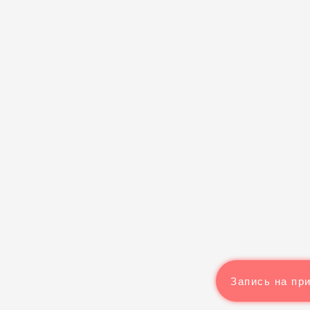
Запись на пр