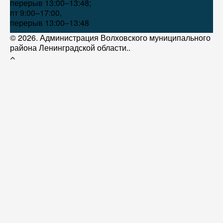
перерыв 13:00–13:48;
пт 9:00–17:00,
перерыв 13:00–13:48
© 2026. Администрация Волховского муниципального
района Ленинградской области..