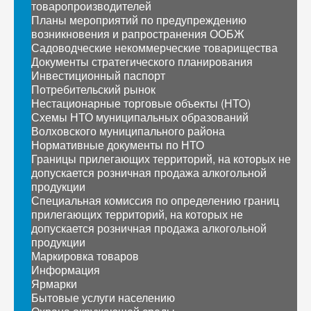
товаропроизводителей
Планы мероприятий по предупреждению
возникновения и рапространения ООБЖ
Садоводческие некоммерческие товарищества
Документы стратегического планирования
Инвестиционный паспорт
Потребительский рынок
Нестационарные торговые объекты (НТО)
Схемы НТО муниципальных образований
Волховского муниципального района
Нормативные документы по НТО
Границы прилегающих территорий, на которых не
допускается розничная продажа алкогольной
продукции
Специальная комиссия по определению границ
прилегающих территорий, на которых не
допускается розничная продажа алкогольной
продукции
Маркировка товаров
Информация
Ярмарки
Бытовые услуги населению