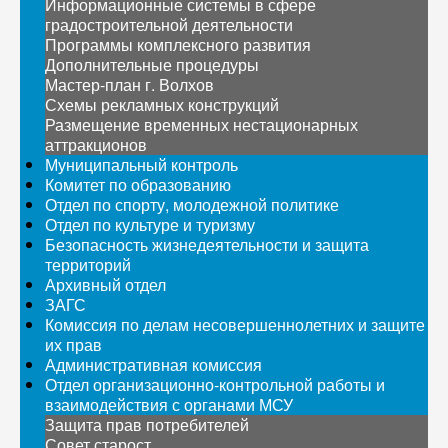
Информационные системы в сфере
градостроительной деятельности
Программы комплексного развития
Дополнительные процедуры
Мастер-план г. Волхов
Схемы рекламных конструкций
Размещение временных нестационарных
аттракционов
Муниципальный контроль
Комитет по образованию
Отдел по спорту, молодежной политике
Отдел по культуре и туризму
Безопасность жизнедеятельности и защита
территорий
Архивный отдел
ЗАГС
Комиссия по делам несовершеннолетних и защите
их прав
Административная комиссия
Отдел организационно-контрольной работы и
взаимодействия с органами МСУ
Защита прав потребителей
Совет старост