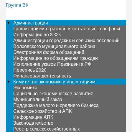
Группа ВК
Администрация
График приема граждан и контактные телефоны
Информация по 8-ФЗ
Администрации городских и сельских поселений
Волховского муниципального района
Электронная форма обращений
Информация по обращениям граждан
Исполнение указов Президента РФ
Перепись 2020
Финансовая деятельность
Комитет по экономике и инвестициям
Экономика
Социально-экономическое развитие
Муниципальный заказ
Поддержка малого и среднего бизнеса
Сельское хозяйство и АПК
Информация АПК
Законодательство
Реестр сельскохозяйственных