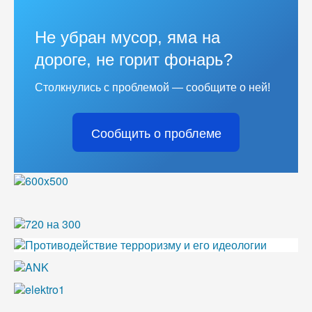
Не убран мусор, яма на
дороге, не горит фонарь?
Столкнулись с проблемой — сообщите о ней!
Сообщить о проблеме