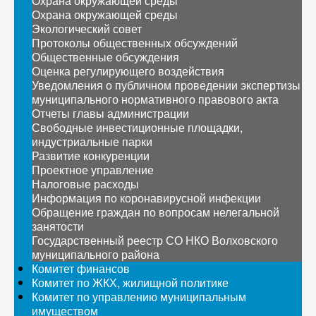
Охрана окружающей среды
Охрана окружающей среды
Экологический совет
Протоколы общественных обсуждений
Общественные обсуждения
Оценка регулирующего воздействия
Уведомления о публичном проведении экспертизы
муниципального нормативного правового акта
Отчеты главы администрации
Свободные инвестиционные площадки,
индустриальные парки
Развитие конкуренции
Проектное управление
Налоговые расходы
Информация по коронавирусной инфекции
Обращение граждан по вопросам нелегальной
занятости
Государственный реестр СО НКО Волховского
муниципального района
Комитет финансов
Комитет по ЖКХ, жилищной политике
Комитет по управлению муниципальным
имуществом