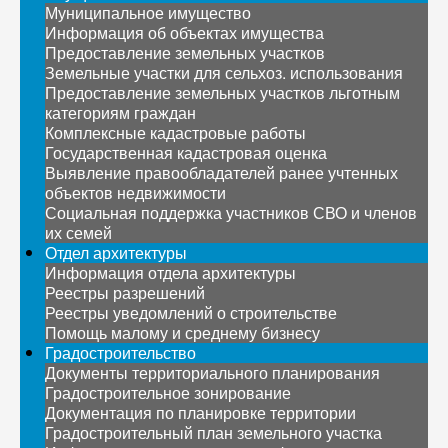
Муниципальное имущество
Информация об объектах имущества
Предоставление земельных участков
Земельные участки для сельхоз. использования
Предоставление земельных участков льготным
категориям граждан
Комплексные кадастровые работы
Государственная кадастровая оценка
Выявление правообладателей ранее учтенных
объектов недвижимости
Социальная поддержка участников СВО и членов
их семей
Отдел архитектуры
Информация отдела архитектуры
Реестры разрешений
Реестры уведомлений о строительстве
Помощь малому и среднему бизнесу
Градостроительство
Документы территориального планирования
Градостроительное зонирование
Документация по планировке территории
Градостроительный план земельного участка