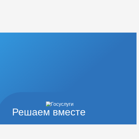
Решаем вместе