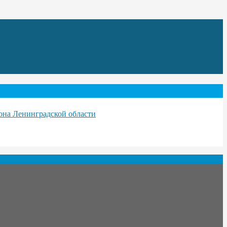
она Ленинградской области