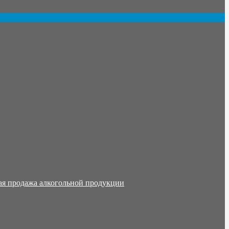
ая продажа алкогольной продукции