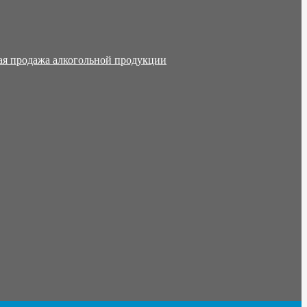
ая продажа алкогольной продукции