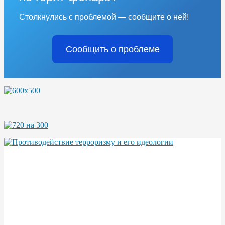
Столкнулись с проблемой — сообщите о ней!
Сообщить о проблеме