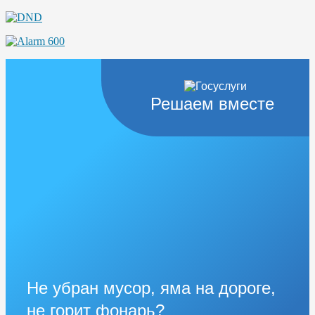
Решаем вместе
Не убран мусор, яма на дороге,
не горит фонарь?