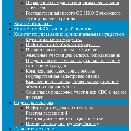
Обращение граждан по вопросам нелегальной
занятости
Государственный реестр СО НКО Волховского
муниципального района
Комитет финансов
Комитет по ЖКХ, жилищной политике
Комитет по управлению муниципальным имуществом
Муниципальное имущество
Информация об объектах имущества
Предоставление земельных участков
Земельные участки для сельхоз. использования
Предоставление земельных участков льготным
категориям граждан
Комплексные кадастровые работы
Государственная кадастровая оценка
Выявление правообладателей ранее учтенных
объектов недвижимости
Социальная поддержка участников СВО и членов
их семей
Отдел архитектуры
Информация отдела архитектуры
Реестры разрешений
Реестры уведомлений о строительстве
Помощь малому и среднему бизнесу
Градостроительство