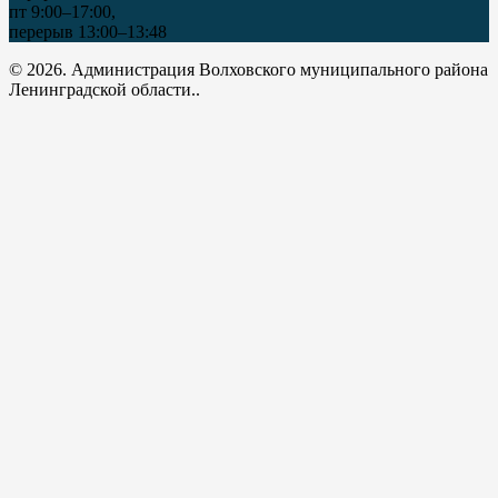
пт 9:00–17:00,
перерыв 13:00–13:48
© 2026. Администрация Волховского муниципального района
Ленинградской области..