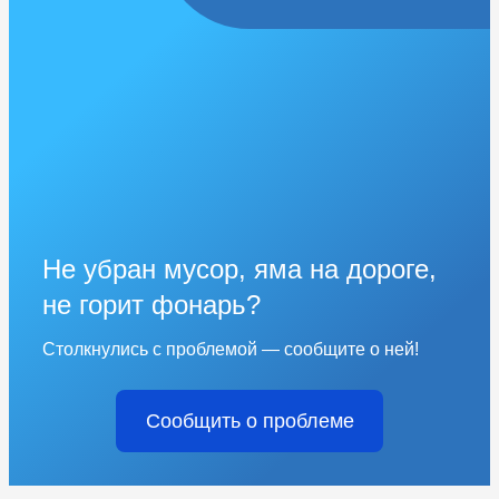
Не убран мусор, яма на дороге,
не горит фонарь?
Столкнулись с проблемой — сообщите о ней!
Сообщить о проблеме