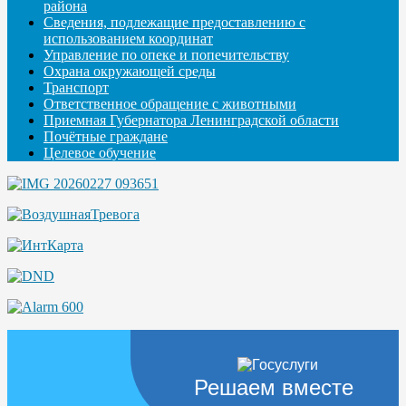
района
Сведения, подлежащие предоставлению с
использованием координат
Управление по опеке и попечительству
Охрана окружающей среды
Транспорт
Ответственное обращение с животными
Приемная Губернатора Ленинградской области
Почётные граждане
Целевое обучение
Решаем вместе