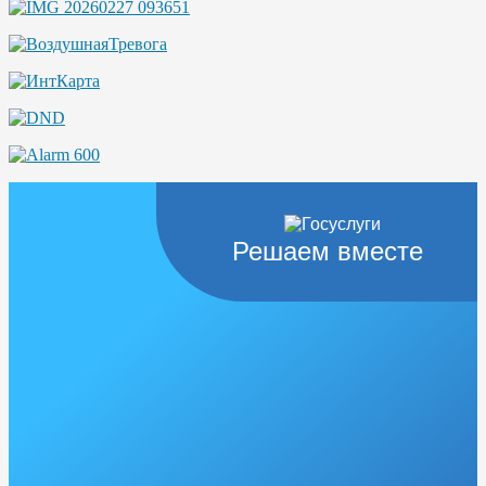
Решаем вместе