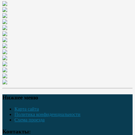
Нижнее меню
Карта сайта
Политика конфиденциальности
Схема проезда
Контакты: