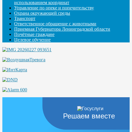
использованием координат
Управление по опеке и попечительству
Охрана окружающей среды
Транспорт
Ответственное обращение с животными
Приемная Губернатора Ленинградской области
Почётные граждане
Целевое обучение
Решаем вместе