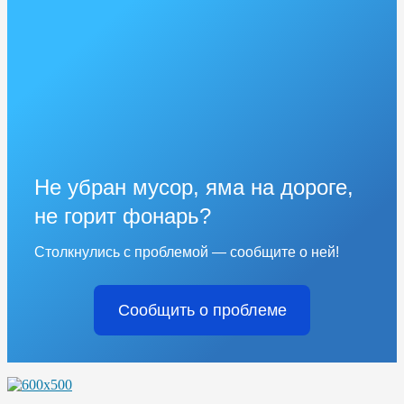
Не убран мусор, яма на дороге,
не горит фонарь?
Столкнулись с проблемой — сообщите о ней!
Сообщить о проблеме