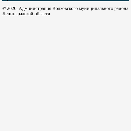
© 2026. Администрация Волховского муниципального района
Ленинградской области..