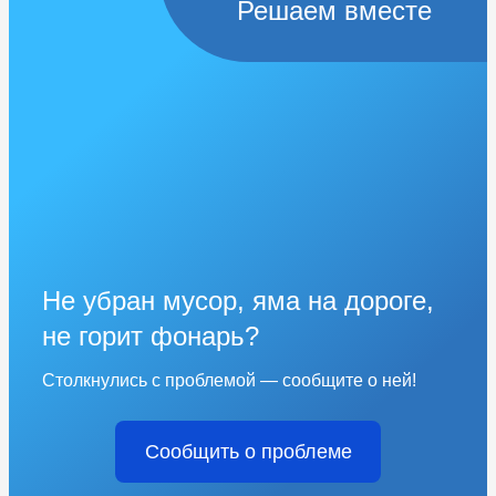
Решаем вместе
Не убран мусор, яма на дороге,
не горит фонарь?
Столкнулись с проблемой — сообщите о ней!
Сообщить о проблеме