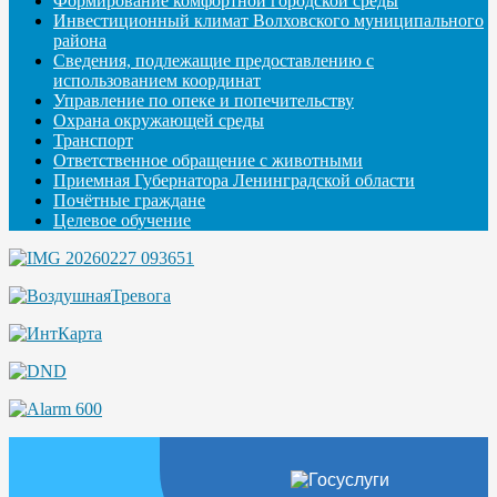
Формирование комфортной городской среды
Инвестиционный климат Волховского муниципального
района
Сведения, подлежащие предоставлению с
использованием координат
Управление по опеке и попечительству
Охрана окружающей среды
Транспорт
Ответственное обращение с животными
Приемная Губернатора Ленинградской области
Почётные граждане
Целевое обучение