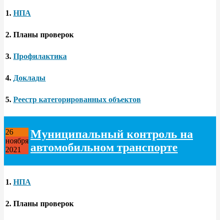
1.
НПА
2.
Планы проверок
3.
Профилактика
4.
Доклады
5.
Реестр категорированных объектов
Муниципальный контроль на
26
ноября
автомобильном транспорте
2021
1.
НПА
2.
Планы проверок