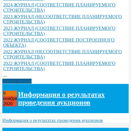
2024 ЖУРНАЛ (СООТВЕТСТВИЕ ПЛАНИРУЕМОГО
СТРОИТЕЛЬСТВА)
2023 ЖУРНАЛ (НЕСООТВЕТСТВИЕ ПЛАНИРУЕМОГО
СТРОИТЕЛЬСТВА)
2023 ЖУРНАЛ (СООТВЕТСТВИЕ ПЛАНИРУЕМОГО
СТРОИТЕЛЬСТВА)
2022 ЖУРНАЛ (СООТВЕТСТВИЕ ПОСТРОЕННОГО
ОБЪЕКТА)
2022 ЖУРНАЛ (НЕСООТВЕТСТВИЕ ПЛАНИРУЕМОГО
СТРОИТЕЛЬСТВА)
2022 ЖУРНАЛ (СООТВЕТСТВИЕ ПЛАНИРУЕМОГО
СТРОИТЕЛЬСТВА)
...
Читать дальше
Информация о результатах
9
ноября
проведения аукционов
2020
Информация о результатах проведения аукционов