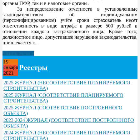
органы ПФР, так и в налоговые органы.
За непредставление отчетности в установленные
законодательством об индивидуальном
(персонифицированном) учёте сроки страхователь несёт
ответственность в виде штрафа в размере 500 рублей в
отношении каждого застрахованного лица. Кроме того,
должностное лицо, допустившее нарушение законодательства,
привлекается к...
Читать дальше
19
Реестры
января
2021
2025 ЖУРНАЛ (НЕСООТВЕТСТВИЕ ПЛАНИРУЕМОГО
СТРОИТЕЛЬСТВА)
2025 ЖУРНАЛ (СООТВЕТСТВИЕ ПЛАНИРУЕМОГО
СТРОИТЕЛЬСТВА)
2025 ЖУРНАЛ (СООТВЕТСТВИЕ ПОСТРОЕННОГО
ОБЪЕКТА)
2023-2024 ЖУРНАЛ (СООТВЕТСТВИЕ ПОСТРОЕННОГО
ОБЪЕКТА)
2024 ЖУРНАЛ (НЕСООТВЕТСТВИЕ ПЛАНИРУЕМОГО
СТРОИТЕЛЬСТВА)