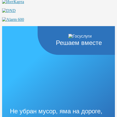
Решаем вместе
Не убран мусор, яма на дороге,