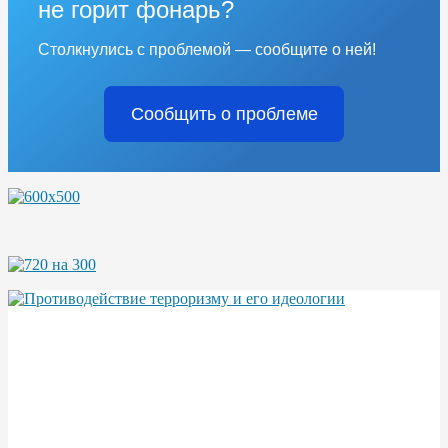
не горит фонарь?
Столкнулись с проблемой — сообщите о ней!
Сообщить о проблеме