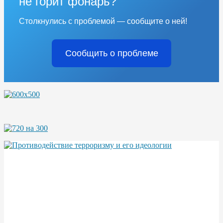
не горит фонарь?
Столкнулись с проблемой — сообщите о ней!
Сообщить о проблеме