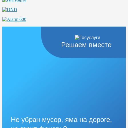
Решаем вместе
Не убран мусор, яма на дороге,