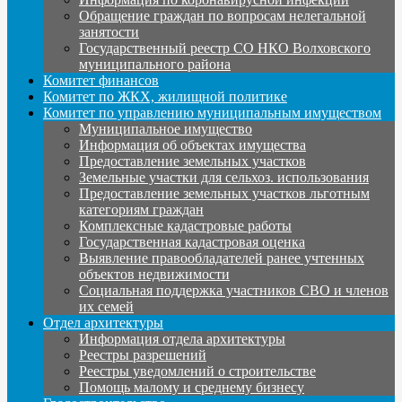
Обращение граждан по вопросам нелегальной
занятости
Государственный реестр СО НКО Волховского
муниципального района
Комитет финансов
Комитет по ЖКХ, жилищной политике
Комитет по управлению муниципальным имуществом
Муниципальное имущество
Информация об объектах имущества
Предоставление земельных участков
Земельные участки для сельхоз. использования
Предоставление земельных участков льготным
категориям граждан
Комплексные кадастровые работы
Государственная кадастровая оценка
Выявление правообладателей ранее учтенных
объектов недвижимости
Социальная поддержка участников СВО и членов
их семей
Отдел архитектуры
Информация отдела архитектуры
Реестры разрешений
Реестры уведомлений о строительстве
Помощь малому и среднему бизнесу