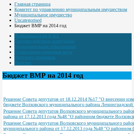
Главная страница
Комитет по управлению муниципальным имуществом
Муниципальное имущество
Uncategorised
Бюджет ВМР на 2014 год
Информация по 8-ФЗ
Противодействие коррупции
Муниципальные образования
Нормативно-правовые акты
Интернет-приёмная
Выборы
Бюджет ВМР на 2014 год
Решение Совета депутатов от 18.12.2014 №17 "О внесении из
бюджете Волховского муниципального района Ленинградской о
Решение Совета депутатов Волховского муниципального район
района от 17.12.2013 года №48 "О районном бюджете Волховс
Решение Совета депутатов Волховского муниципального район
муниципального района от 17.12.2013 года №48 "О районном 