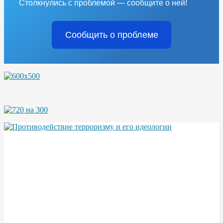
Столкнулись с проблемой — сообщите о ней!
Сообщить о проблеме