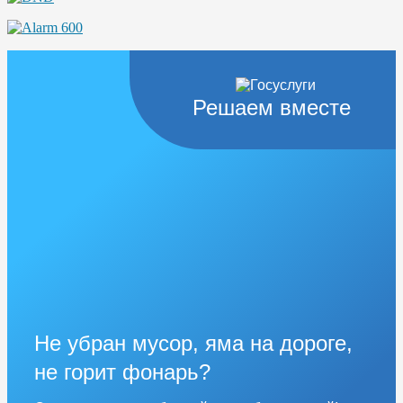
Решаем вместе
Не убран мусор, яма на дороге,
не горит фонарь?