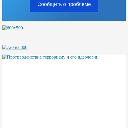
Сообщить о проблеме