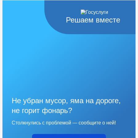
Решаем вместе
Не убран мусор, яма на дороге,
не горит фонарь?
Столкнулись с проблемой — сообщите о ней!