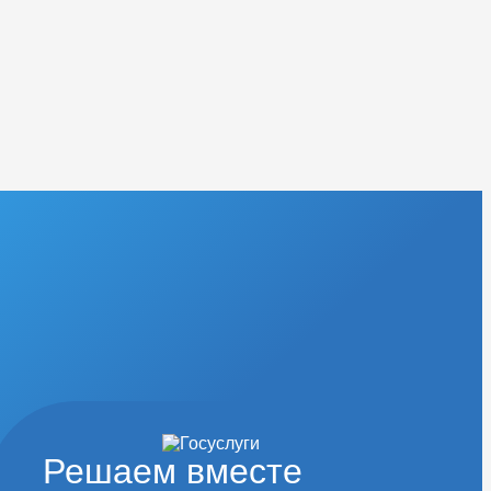
Решаем вместе