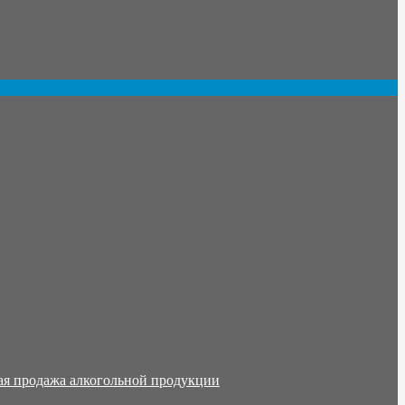
ая продажа алкогольной продукции