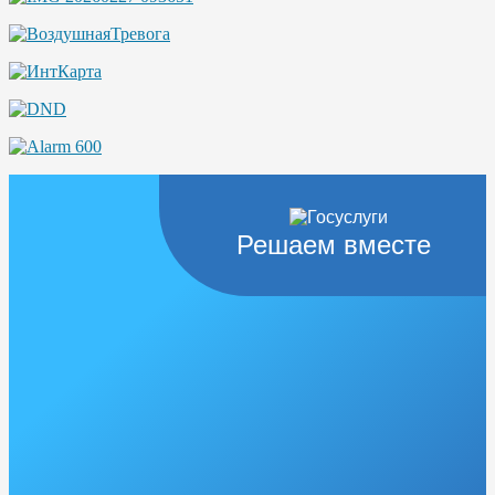
Решаем вместе