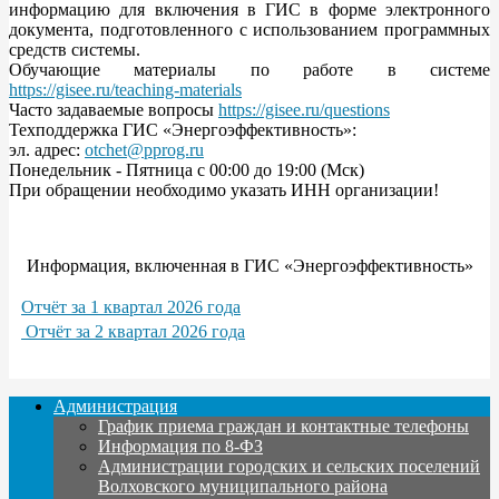
информацию для включения в ГИС в форме электронного
документа, подготовленного с использованием программных
средств системы.
Обучающие материалы по работе в системе
https://gisee.ru/teaching-materials
Часто задаваемые вопросы
https://gisee.ru/questions
Техподдержка ГИС «Энергоэффективность»:
эл. адрес:
otchet@pprog.ru
Понедельник - Пятница с 00:00 до 19:00 (Мск)
При обращении необходимо указать ИНН организации!
Информация, включенная в ГИС «Энергоэффективность»
Отчёт за 1 квартал 2026 года
Отчёт за 2 квартал 2026 года
Администрация
График приема граждан и контактные телефоны
Информация по 8-ФЗ
Администрации городских и сельских поселений
Волховского муниципального района