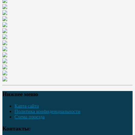
Нижнее меню
Карта сайта
Политика конфиденциальности
Схема проезда
Контакты: