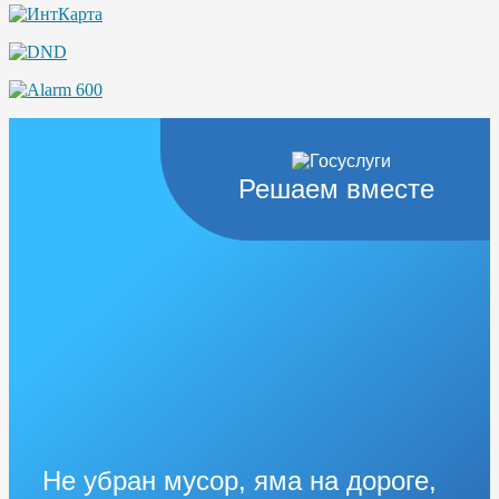
Решаем вместе
Не убран мусор, яма на дороге,