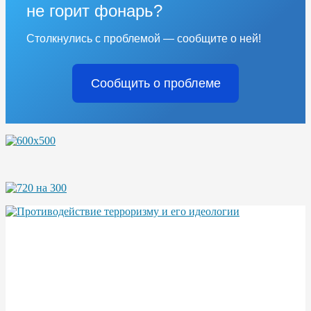
не горит фонарь?
Столкнулись с проблемой — сообщите о ней!
Сообщить о проблеме