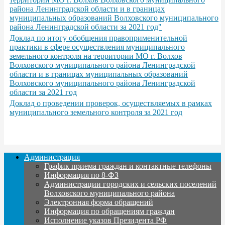
района Ленинградской области и в границах
муниципальных образований Волховского муниципального
района Ленинградской области за 2021 год"
Доклад по итогу обобщения правоприменительной
практики в сфере осуществления муниципального
земельного контроля на территории МО г. Волхов
Волховского муниципального района Ленинградской
области и в границах муниципальных образований
Волховского муниципального района Ленинградской
области за 2021 год
Доклад о проведении проверок, осуществляемых в рамках
муниципального земельного контроля за 2021 год
Администрация
График приема граждан и контактные телефоны
Информация по 8-ФЗ
Администрации городских и сельских поселений
Волховского муниципального района
Электронная форма обращений
Информация по обращениям граждан
Исполнение указов Президента РФ