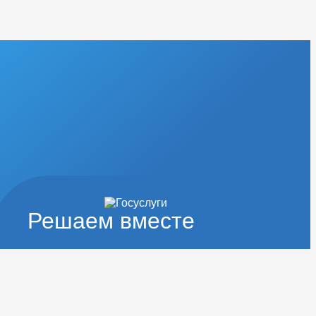
Решаем вместе