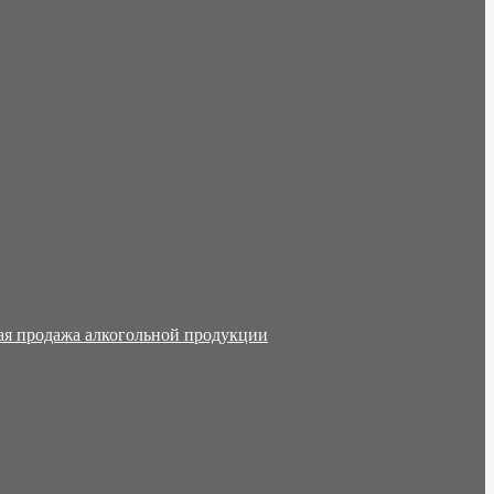
ая продажа алкогольной продукции