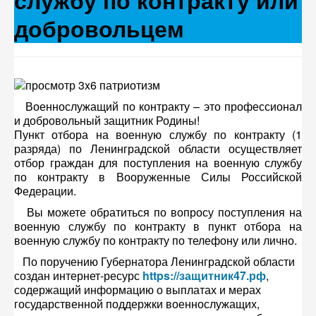
службу по контракту или
добровольцем
Военнослужащий по контракту – это профессионал
и добровольный защитник Родины!
Пункт отбора на военную службу по контракту (1
разряда) по Ленинградской области осуществляет
отбор граждан для поступления на военную службу
по контракту в Вооруженные Силы Российской
Федерации.
Вы можете обратиться по вопросу поступления на
военную службу по контракту в пункт отбора на
военную службу по контракту по телефону или лично.
По поручению Губернатора Ленинградской области
создан интернет-ресурс
https://защитник47.рф
,
содержащий информацию о выплатах и мерах
государственной поддержки военнослужащих,