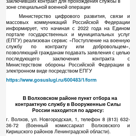
заключивших контракт для прохождения службы в
зоне специальной военной операции
Министерство цифрового развития, связи и
массовых коммуникаций Российской Федерации
информирует, что начиная с 2022 года на Едином
портале государственных и муниципальных услуг
(ЕПГУ) реализован сервис «Поступление на военную
службу по контракту или добровольцем»,
позволяющий гражданам подавать заявления с целью
последующего заключения контракта с
Министерством обороны Российской Федерации в
электронном виде посредством ЕПГУ
https://www.gosuslugi.ru/600483/1/form
В Волховском районе пункт отбора на
контрактную службу в Вооруженные Силы
России находится по адресу:
г. Волхов, ул. Новгородская, 1, телефон 8 (813) 632-
36-72 (Военный комиссариат Волховского и
Киришского районов Ленинградской области).