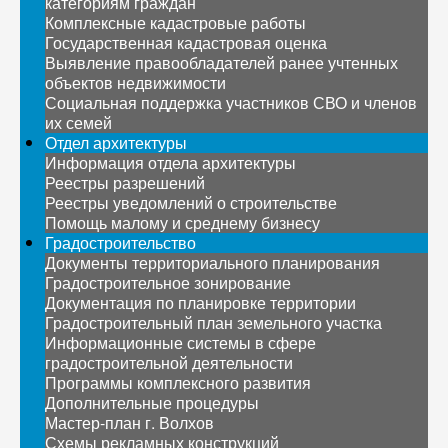
категориям граждан
Комплексные кадастровые работы
Государственная кадастровая оценка
Выявление правообладателей ранее учтенных
объектов недвижимости
Социальная поддержка участников СВО и членов
их семей
Отдел архитектуры
Информация отдела архитектуры
Реестры разрешений
Реестры уведомлений о строительстве
Помощь малому и среднему бизнесу
Градостроительство
Документы территориального планирования
Градостроительное зонирование
Документация по планировке территории
Градостроительный план земельного участка
Информационные системы в сфере
градостроительной деятельности
Программы комплексного развития
Дополнительные процедуры
Мастер-план г. Волхов
Схемы рекламных конструкций