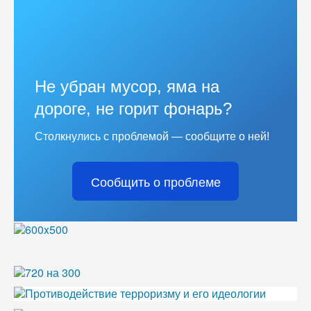
Не убран мусор, яма на
дороге, не горит фонарь?
Столкнулись с проблемой — сообщите о ней!
Сообщить о проблеме