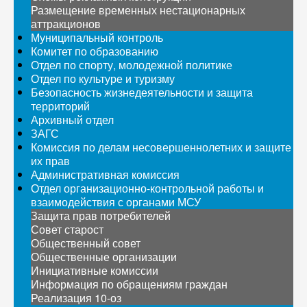
Размещение временных нестационарных
аттракционов
Муниципальный контроль
Комитет по образованию
Отдел по спорту, молодежной политике
Отдел по культуре и туризму
Безопасность жизнедеятельности и защита
территорий
Архивный отдел
ЗАГС
Комиссия по делам несовершеннолетних и защите
их прав
Административная комиссия
Отдел организационно-контрольной работы и
взаимодействия с органами МСУ
Защита прав потребителей
Совет старост
Общественный совет
Общественные организации
Инициативные комиссии
Информация по обращениям граждан
Реализация 10-оз