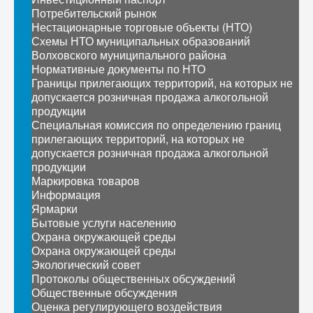
Потребительский рынок
Нестационарные торговые объекты (НТО)
Схемы НТО муниципальных образований
Волховского муниципального района
Нормативные документы по НТО
Границы прилегающих территорий, на которых не
допускается розничная продажа алкогольной
продукции
Специальная комиссия по определению границ
прилегающих территорий, на которых не
допускается розничная продажа алкогольной
продукции
Маркировка товаров
Информация
Ярмарки
Бытовые услуги населению
Охрана окружающей среды
Охрана окружающей среды
Экологический совет
Протоколы общественных обсуждений
Общественные обсуждения
Оценка регулирующего воздействия