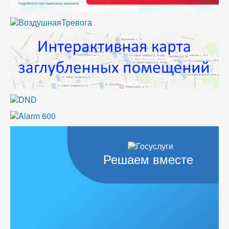
Решаем вместе