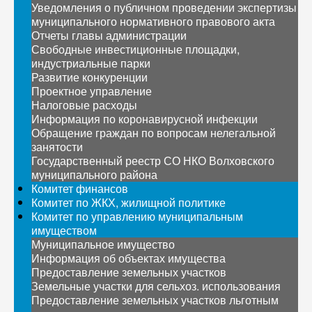
Уведомления о публичном проведении экспертизы
муниципального нормативного правового акта
Отчеты главы администрации
Свободные инвестиционные площадки,
индустриальные парки
Развитие конкуренции
Проектное управление
Налоговые расходы
Информация по коронавирусной инфекции
Обращение граждан по вопросам нелегальной
занятости
Государственный реестр СО НКО Волховского
муниципального района
Комитет финансов
Комитет по ЖКХ, жилищной политике
Комитет по управлению муниципальным
имуществом
Муниципальное имущество
Информация об объектах имущества
Предоставление земельных участков
Земельные участки для сельхоз. использования
Предоставление земельных участков льготным