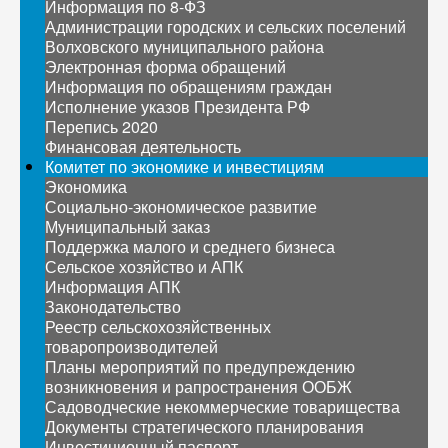
Информация по 8-ФЗ
Администрации городских и сельских поселений
Волховского муниципального района
Электронная форма обращений
Информация по обращениям граждан
Исполнение указов Президента РФ
Перепись 2020
Финансовая деятельность
Комитет по экономике и инвестициям
Экономика
Социально-экономическое развитие
Муниципальный заказ
Поддержка малого и среднего бизнеса
Сельское хозяйство и АПК
Информация АПК
Законодательство
Реестр сельскохозяйственных
товаропроизводителей
Планы мероприятий по предупреждению
возникновения и рапространения ООБЖ
Садоводческие некоммерческие товарищества
Документы стратегического планирования
Инвестиционный паспорт