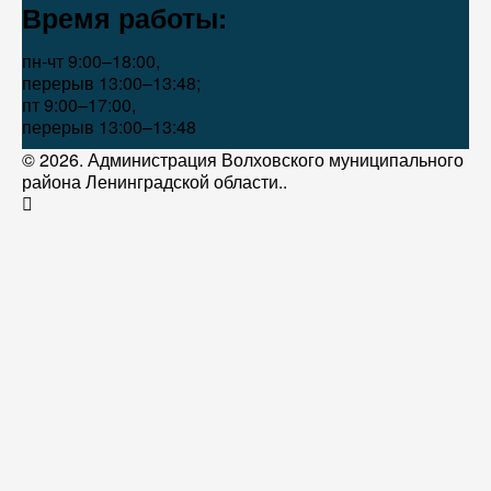
Время работы:
пн-чт 9:00–18:00,
перерыв 13:00–13:48;
пт 9:00–17:00,
перерыв 13:00–13:48
© 2026. Администрация Волховского муниципального
района Ленинградской области..