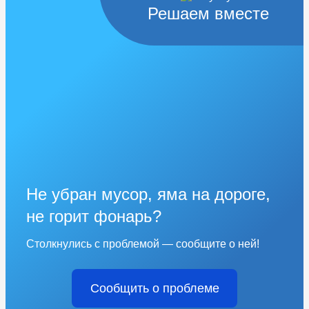
Решаем вместе
Не убран мусор, яма на дороге,
не горит фонарь?
Столкнулись с проблемой — сообщите о ней!
Сообщить о проблеме