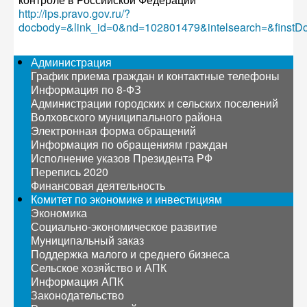
http://ips.pravo.gov.ru/?
docbody=&link_id=0&nd=102801479&intelsearch=&finstD
Администрация
График приема граждан и контактные телефоны
Информация по 8-ФЗ
Администрации городских и сельских поселений
Волховского муниципального района
Электронная форма обращений
Информация по обращениям граждан
Исполнение указов Президента РФ
Перепись 2020
Финансовая деятельность
Комитет по экономике и инвестициям
Экономика
Социально-экономическое развитие
Муниципальный заказ
Поддержка малого и среднего бизнеса
Сельское хозяйство и АПК
Информация АПК
Законодательство