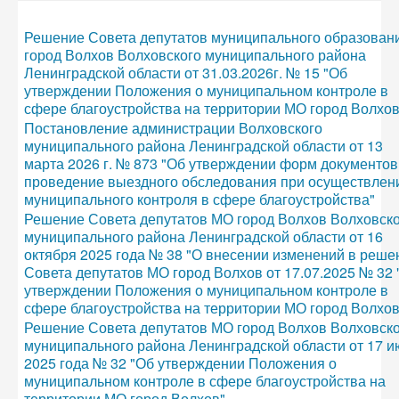
Решение Совета депутатов муниципального образован
город Волхов Волховского муниципального района
Ленинградской области от 31.03.2026г. № 15 "Об
утверждении Положения о муниципальном контроле в
сфере благоустройства на территории МО город Волхов
Постановление администрации Волховского
муниципального района Ленинградской области от 13
марта 2026 г. № 873 "Об утверждении форм документов
проведение выездного обследования при осуществлен
муниципального контроля в сфере благоустройства"
Решение Совета депутатов МО город Волхов Волховск
муниципального района Ленинградской области от 16
октября 2025 года № 38 "О внесении изменений в реше
Совета депутатов МО город Волхов от 17.07.2025 № 32 
утверждении Положения о муниципальном контроле в
сфере благоустройства на территории МО город Волхов
Решение Совета депутатов МО город Волхов Волховск
муниципального района Ленинградской области от 17 
2025 года № 32 "Об утверждении Положения о
муниципальном контроле в сфере благоустройства на
территории МО город Волхов"