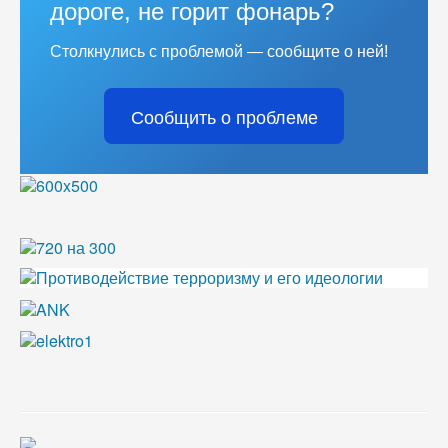
дороге, не горит фонарь?
Столкнулись с проблемой — сообщите о ней!
Сообщить о проблеме