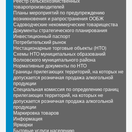
Реестр сельскохозяйственных
товаропроизводителей
Планы мероприятий по предупреждению
возникновения и рапространения ООБЖ
Садоводческие некоммерческие товарищества
Документы стратегического планирования
Инвестиционный паспорт
Потребительский рынок
Нестационарные торговые объекты (НТО)
Схемы НТО муниципальных образований
Волховского муниципального района
Нормативные документы по НТО
Границы прилегающих территорий, на которых не
допускается розничная продажа алкогольной
продукции
Специальная комиссия по определению границ
прилегающих территорий, на которых не
допускается розничная продажа алкогольной
продукции
Маркировка товаров
Информация
Ярмарки
Бытовые услуги населению