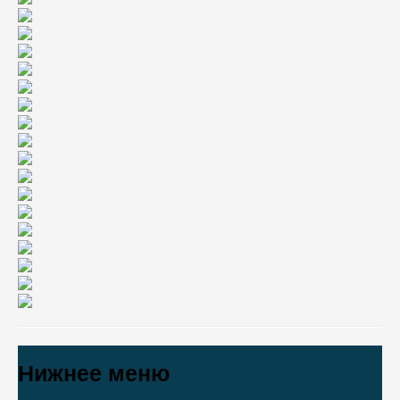
Нижнее меню