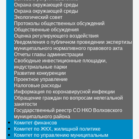
Охрана окружающей среды
Охрана окружающей среды
Экологический совет
Протоколы общественных обсуждений
Общественные обсуждения
Оценка регулирующего воздействия
Уведомления о публичном проведении экспертизы
муниципального нормативного правового акта
Отчеты главы администрации
Свободные инвестиционные площадки,
индустриальные парки
Развитие конкуренции
Проектное управление
Налоговые расходы
Информация по коронавирусной инфекции
Обращение граждан по вопросам нелегальной
занятости
Государственный реестр СО НКО Волховского
муниципального района
Комитет финансов
Комитет по ЖКХ, жилищной политике
Комитет по управлению муниципальным