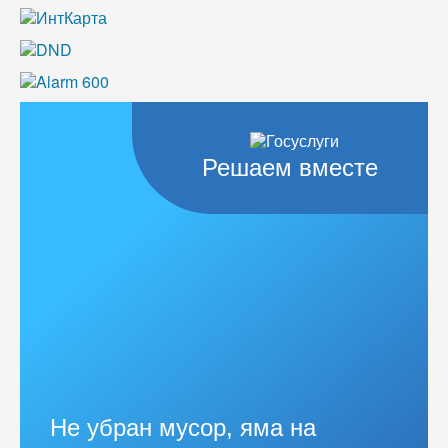
Решаем вместе
Не убран мусор, яма на