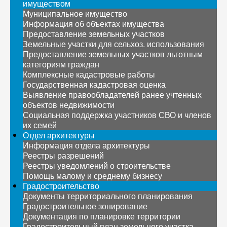
имуществом
Муниципальное имущество
Информация об объектах имущества
Предоставление земельных участков
Земельные участки для сельхоз. использования
Предоставление земельных участков льготным
категориям граждан
Комплексные кадастровые работы
Государственная кадастровая оценка
Выявление правообладателей ранее учтенных
объектов недвижимости
Социальная поддержка участников СВО и членов
их семей
Отдел архитектуры
Информация отдела архитектуры
Реестры разрешений
Реестры уведомлений о строительстве
Помощь малому и среднему бизнесу
Градостроительство
Документы территориального планирования
Градостроительное зонирование
Документация по планировке территории
Градостроительный план земельного участка