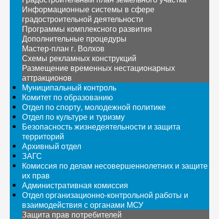
Информационные системы в сфере
градостроительной деятельности
Программы комплексного развития
Дополнительные процедуры
Мастер-план г. Волхов
Схемы рекламных конструкций
Размещение временных нестационарных
аттракционов
Муниципальный контроль
Комитет по образованию
Отдел по спорту, молодежной политике
Отдел по культуре и туризму
Безопасность жизнедеятельности и защита
территорий
Архивный отдел
ЗАГС
Комиссия по делам несовершеннолетних и защите
их прав
Административная комиссия
Отдел организационно-контрольной работы и
взаимодействия с органами МСУ
Защита прав потребителей