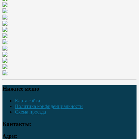
Нижнее меню
Карта сайта
Политика конфиденциальности
Схема проезда
Контакты:
Адрес: