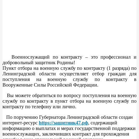
Военнослужащий по контракту – это профессионал и
добровольный защитник Родины!
Пункт отбора на военную службу по контракту (1 разряда) по
Ленинградской области осуществляет отбор граждан для
поступления на военную службу по контракту в
Вооруженные Силы Российской Федерации.
Вы можете обратиться по вопросу поступления на военную
службу по контракту в пункт отбора на военную службу по
контракту по телефону или лично.
По поручению Губернатора Ленинградской области создан
интернет-ресурс
https://защитник47.рф
, содержащий
информацию о выплатах и мерах государственной поддержки
военнослужащих, заключивших контракт для прохождения