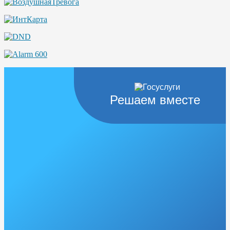
Решаем вместе