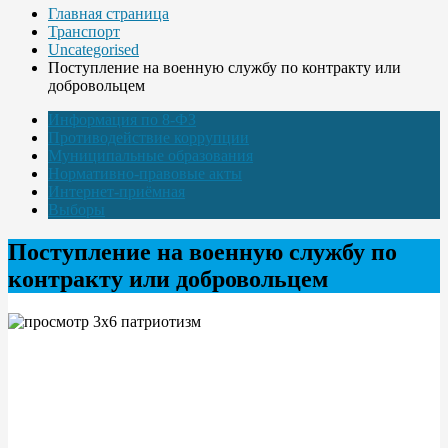
Главная страница
Транспорт
Uncategorised
Поступление на военную службу по контракту или
добровольцем
Информация по 8-ФЗ
Противодействие коррупции
Муниципальные образования
Нормативно-правовые акты
Интернет-приёмная
Выборы
Поступление на военную службу по
контракту или добровольцем