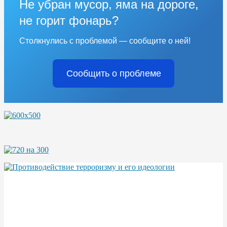
Не убран мусор, яма на дороге,
не горит фонарь?
Столкнулись с проблемой — сообщите о ней!
Сообщить о проблеме