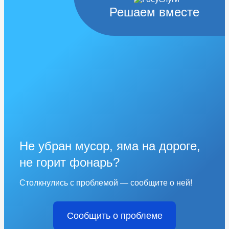
Решаем вместе
Не убран мусор, яма на дороге,
не горит фонарь?
Столкнулись с проблемой — сообщите о ней!
Сообщить о проблеме