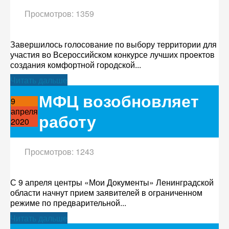
Просмотров: 1359
Завершилось голосование по выбору территории для
участия во Всероссийском конкурсе лучших проектов
создания комфортной городской...
Читать дальше
МФЦ возобновляет
9
апреля
работу
2020
Просмотров: 1243
С 9 апреля центры «Мои Документы» Ленинградской
области начнут прием заявителей в ограниченном
режиме по предварительной...
Читать дальше