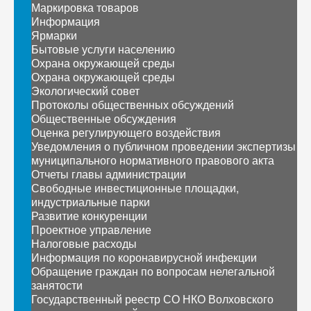
Маркировка товаров
Информация
Ярмарки
Бытовые услуги населению
Охрана окружающей среды
Охрана окружающей среды
Экологический совет
Протоколы общественных обсуждений
Общественные обсуждения
Оценка регулирующего воздействия
Уведомления о публичном проведении экспертизы
муниципального нормативного правового акта
Отчеты главы администрации
Свободные инвестиционные площадки,
индустриальные парки
Развитие конкуренции
Проектное управление
Налоговые расходы
Информация по коронавирусной инфекции
Обращение граждан по вопросам нелегальной
занятости
Государственный реестр СО НКО Волховского