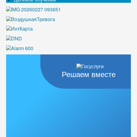
Решаем вместе