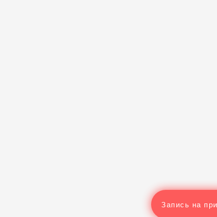
Запись на пр