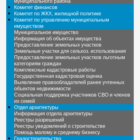
муниципального района
Комитет финансов
Комитет по ЖКХ, жилищной политике
Комитет по управлению муниципальным
имуществом
Муниципальное имущество
Информация об объектах имущества
Предоставление земельных участков
Земельные участки для сельхоз. использования
Предоставление земельных участков льготным
категориям граждан
Комплексные кадастровые работы
Государственная кадастровая оценка
Выявление правообладателей ранее учтенных
объектов недвижимости
Социальная поддержка участников СВО и членов
их семей
Отдел архитектуры
Информация отдела архитектуры
Реестры разрешений
Реестры уведомлений о строительстве
Помощь малому и среднему бизнесу
Градостроительство