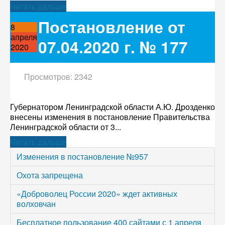
Читать дальше
Постановление от
8
апреля
07.04.2020 г. № 177
2020
Просмотров: 2342
Губернатором Ленинградской области А.Ю. Дрозденко
внесены изменения в постановление Правительства
Ленинградской области от 3...
Читать дальше
Изменения в постановление №957
Охота запрещена
«Доброволец России 2020» ждет активных
волховчан
Бесплатное пользование 400 сайтами с 1 апреля