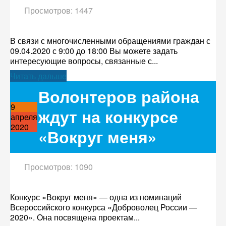
Просмотров: 1447
В связи с многочисленными обращениями граждан с
09.04.2020 с 9:00 до 18:00 Вы можете задать
интересующие вопросы, связанные с...
Читать дальше
Волонтеров района
9
ждут на конкурсе
апреля
2020
«Вокруг меня»
Просмотров: 1090
Конкурс «Вокруг меня» — одна из номинаций
Всероссийского конкурса «Доброволец России —
2020». Она посвящена проектам...