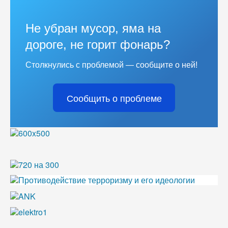
Не убран мусор, яма на
дороге, не горит фонарь?
Столкнулись с проблемой — сообщите о ней!
Сообщить о проблеме