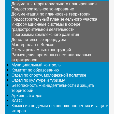
Документы территориального планирования
Градостроительное зонирование
Документация по планировке территории
Градостроительный план земельного участка
Информационные системы в сфере
градостроительной деятельности
Программы комплексного развития
Дополнительные процедуры
Мастер-план г. Волхов
Схемы рекламных конструкций
Размещение временных нестационарных
аттракционов
Муниципальный контроль
Комитет по образованию
Отдел по спорту, молодежной политике
Отдел по культуре и туризму
Безопасность жизнедеятельности и защита
территорий
Архивный отдел
ЗАГС
Комиссия по делам несовершеннолетних и защите
их прав