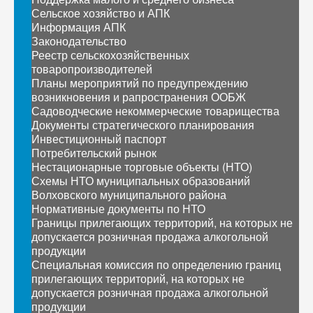
Сельское хозяйство и АПК
Информация АПК
Законодательство
Реестр сельскохозяйственных
товаропроизводителей
Планы мероприятий по предупреждению
возникновения и рапространения ООБЖ
Садоводческие некоммерческие товарищества
Документы стратегического планирования
Инвестиционный паспорт
Потребительский рынок
Нестационарные торговые объекты (НТО)
Схемы НТО муниципальных образований
Волховского муниципального района
Нормативные документы по НТО
Границы прилегающих территорий, на которых не
допускается розничная продажа алкогольной
продукции
Специальная комиссия по определению границ
прилегающих территорий, на которых не
допускается розничная продажа алкогольной
продукции