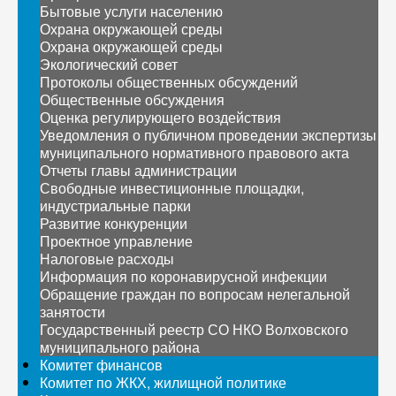
Бытовые услуги населению
Охрана окружающей среды
Охрана окружающей среды
Экологический совет
Протоколы общественных обсуждений
Общественные обсуждения
Оценка регулирующего воздействия
Уведомления о публичном проведении экспертизы
муниципального нормативного правового акта
Отчеты главы администрации
Свободные инвестиционные площадки,
индустриальные парки
Развитие конкуренции
Проектное управление
Налоговые расходы
Информация по коронавирусной инфекции
Обращение граждан по вопросам нелегальной
занятости
Государственный реестр СО НКО Волховского
муниципального района
Комитет финансов
Комитет по ЖКХ, жилищной политике