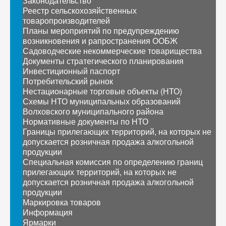
Законодательство
Реестр сельскохозяйственных
товаропроизводителей
Планы мероприятий по предупреждению
возникновения и рапространения ООБЖ
Садоводческие некоммерческие товарищества
Документы стратегического планирования
Инвестиционный паспорт
Потребительский рынок
Нестационарные торговые объекты (НТО)
Схемы НТО муниципальных образований
Волховского муниципального района
Нормативные документы по НТО
Границы прилегающих территорий, на которых не
допускается розничная продажа алкогольной
продукции
Специальная комиссия по определению границ
прилегающих территорий, на которых не
допускается розничная продажа алкогольной
продукции
Маркировка товаров
Информация
Ярмарки