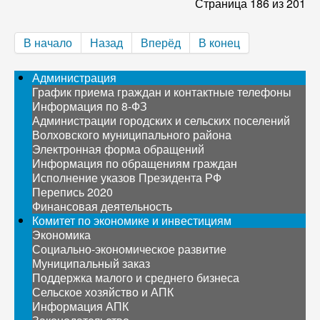
Страница 186 из 201
В начало
Назад
Вперёд
В конец
Администрация
График приема граждан и контактные телефоны
Информация по 8-ФЗ
Администрации городских и сельских поселений
Волховского муниципального района
Электронная форма обращений
Информация по обращениям граждан
Исполнение указов Президента РФ
Перепись 2020
Финансовая деятельность
Комитет по экономике и инвестициям
Экономика
Социально-экономическое развитие
Муниципальный заказ
Поддержка малого и среднего бизнеса
Сельское хозяйство и АПК
Информация АПК