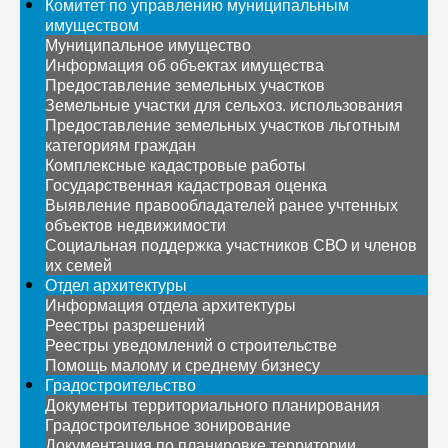
Комитет по управлению муниципальным
имуществом
Муниципальное имущество
Информация об объектах имущества
Предоставление земельных участков
Земельные участки для сельхоз. использования
Предоставление земельных участков льготным
категориям граждан
Комплексные кадастровые работы
Государственная кадастровая оценка
Выявление правообладателей ранее учтенных
объектов недвижимости
Социальная поддержка участников СВО и членов
их семей
Отдел архитектуры
Информация отдела архитектуры
Реестры разрешений
Реестры уведомлений о строительстве
Помощь малому и среднему бизнесу
Градостроительство
Документы территориального планирования
Градостроительное зонирование
Документация по планировке территории