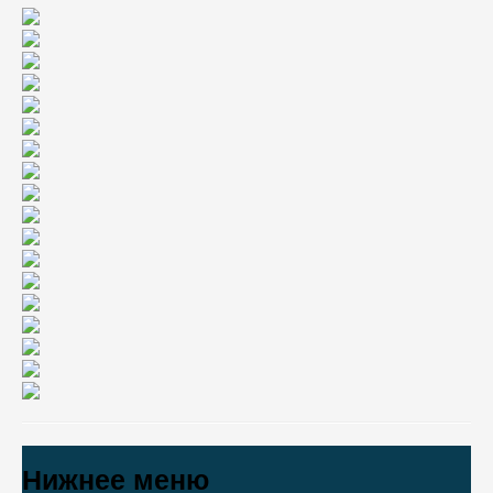
Нижнее меню