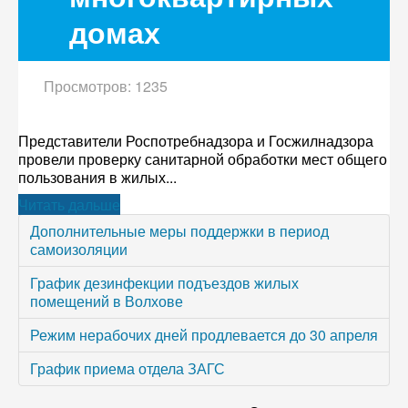
домах
Просмотров: 1235
Представители Роспотребнадзора и Госжилнадзора
провели проверку санитарной обработки мест общего
пользования в жилых...
Читать дальше
Дополнительные меры поддержки в период
самоизоляции
График дезинфекции подъездов жилых
помещений в Волхове
Режим нерабочих дней продлевается до 30 апреля
График приема отдела ЗАГС