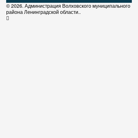
© 2026. Администрация Волховского муниципального
района Ленинградской области..