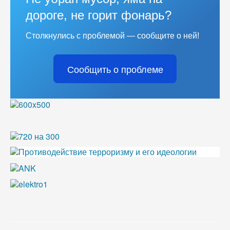
дороге, не горит фонарь?
Столкнулись с проблемой — сообщите о ней!
Сообщить о проблеме