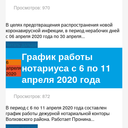
Просмотров: 970
В целях предотвращения распространения новой
коронавирусной инфекции, в период нерабочих дней
с 06 апреля 2020 года по 30 апреля...
Читать дальше
График работы
6
нотариуса с 6 по 11
апреля
2020
апреля 2020 года
Просмотров: 872
В период с 6 по 11 апреля 2020 года составлен
график работы дежурной нотариальной конторы
Волховского района. Работает Пронина...
Читать дальше