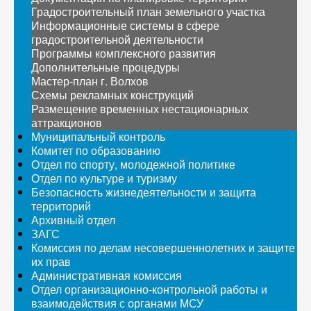
Градостроительный план земельного участка
Информационные системы в сфере
градостроительной деятельности
Программы комплексного развития
Дополнительные процедуры
Мастер-план г. Волхов
Схемы рекламных конструкций
Размещение временных нестационарных
аттракционов
Муниципальный контроль
Комитет по образованию
Отдел по спорту, молодежной политике
Отдел по культуре и туризму
Безопасность жизнедеятельности и защита
территорий
Архивный отдел
ЗАГС
Комиссия по делам несовершеннолетних и защите
их прав
Административная комиссия
Отдел организационно-контрольной работы и
взаимодействия с органами МСУ