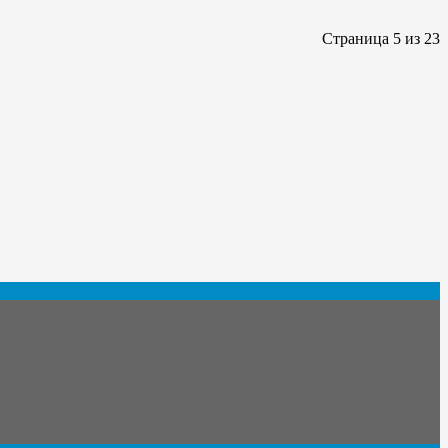
Страница 5 из 23