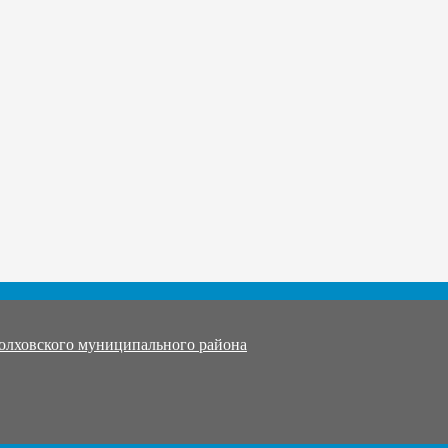
олховского муниципального района