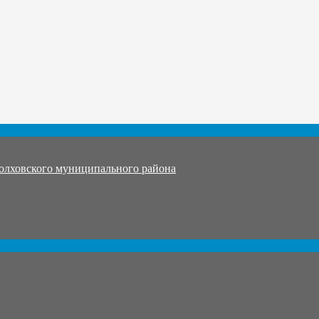
олховского муниципального района