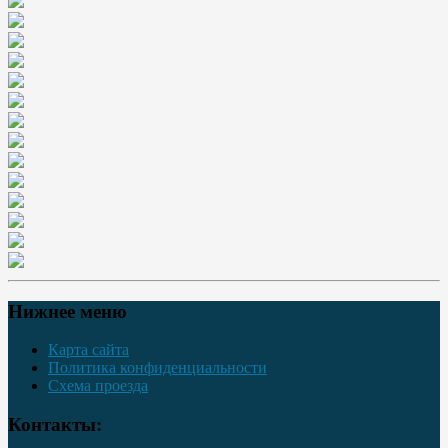
Нижнее меню
Карта сайта
Политика конфиденциальности
Схема проезда
Контакты: