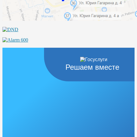
Решаем вместе