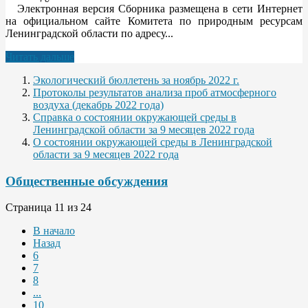
Электронная версия Сборника размещена в сети Интернет
на официальном сайте Комитета по природным ресурсам
Ленинградской области по адресу...
Читать дальше
Экологический бюллетень за ноябрь 2022 г.
Протоколы результатов анализа проб атмосферного
воздуха (декабрь 2022 года)
Справка о состоянии окружающей среды в
Ленинградской области за 9 месяцев 2022 года
О состоянии окружающей среды в Ленинградской
области за 9 месяцев 2022 года
Общественные обсуждения
Страница 11 из 24
В начало
Назад
6
7
8
...
10