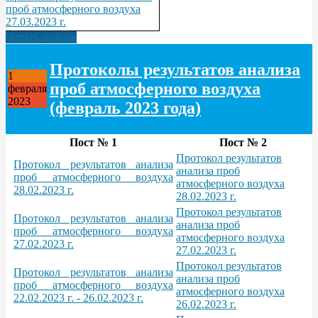
проб атмосферного воздуха
27.03.2023 г.
Читать дальше
Протоколы результатов анализа
1
проб атмосферного воздуха
февраля
2023
(февраль 2023 года)
Пост № 1
Пост № 2
Протокол результатов
Протокол результатов анализа
анализа проб
проб атмосферного воздуха
атмосферного воздуха
28.02.2023 г.
28.02.2023 г.
Протокол результатов
Протокол результатов анализа
анализа проб
проб атмосферного воздуха
атмосферного воздуха
27.02.2023 г.
27.02.2023 г.
Протокол результатов
Протокол результатов анализа
анализа проб
проб атмосферного воздуха
атмосферного воздуха
22.02.2023 г. - 26.02.2023 г.
26.02.2023 г.