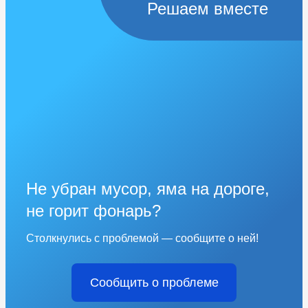
Решаем вместе
Не убран мусор, яма на дороге,
не горит фонарь?
Столкнулись с проблемой — сообщите о ней!
Сообщить о проблеме