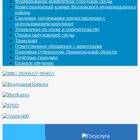
Формирование комфортной городской среды
Инвестиционный климат Волховского муниципального
района
Сведения, подлежащие предоставлению с
использованием координат
Управление по опеке и попечительству
Охрана окружающей среды
Транспорт
Ответственное обращение с животными
Приемная Губернатора Ленинградской области
Почётные граждане
Целевое обучение