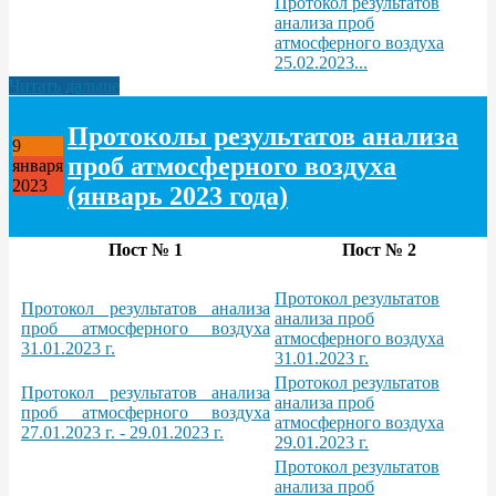
Протокол результатов
анализа проб
атмосферного воздуха
25.02.2023...
Читать дальше
Протоколы результатов анализа
9
проб атмосферного воздуха
января
2023
(январь 2023 года)
Пост № 1
Пост № 2
Протокол результатов
Протокол результатов анализа
анализа проб
проб атмосферного воздуха
атмосферного воздуха
31.01.2023 г.
31.01.2023 г.
Протокол результатов
Протокол результатов анализа
анализа проб
проб атмосферного воздуха
атмосферного воздуха
27.01.2023 г. - 29.01.2023 г.
29.01.2023 г.
Протокол результатов
анализа проб