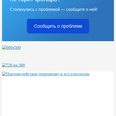
Столкнулись с проблемой — сообщите о ней!
Сообщить о проблеме