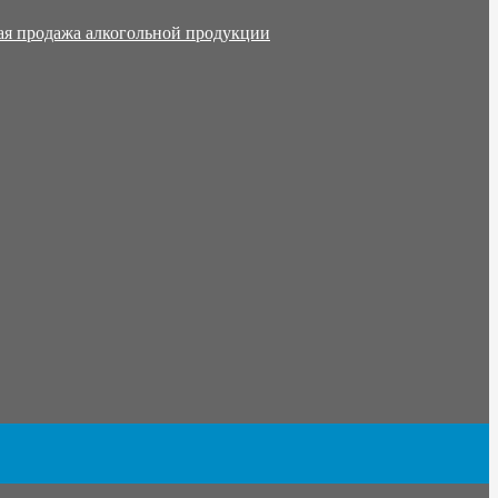
ая продажа алкогольной продукции