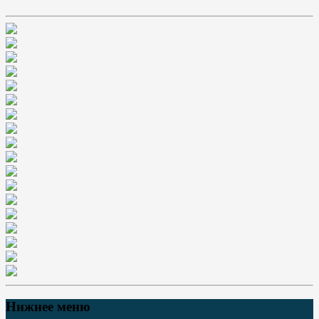
Нижнее меню