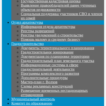
Государственная кадастровая оценка
Выявление правообладателей ранее учтенных
объектов недвижимости
Социальная поддержка участников СВО и членов
их семей
Отдел архитектуры
Информация отдела архитектуры
Реестры разрешений
Реестры уведомлений о строительстве
Помощь малому и среднему бизнесу
Градостроительство
Документы территориального планирования
Градостроительное зонирование
Документация по планировке территории
Градостроительный план земельного участка
Информационные системы в сфере
градостроительной деятельности
Программы комплексного развития
Дополнительные процедуры
Мастер-план г. Волхов
Схемы рекламных конструкций
Размещение временных нестационарных
аттракционов
Муниципальный контроль
Комитет по образованию