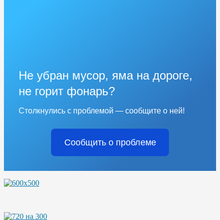
Не убран мусор, яма на дороге,
не горит фонарь?
Столкнулись с проблемой — сообщите о ней!
Сообщить о проблеме