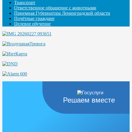
Транспорт
Ответственное обращение с животными
Приемная Губернатора Ленинградской области
Почётные граждане
Целевое обучение
Решаем вместе