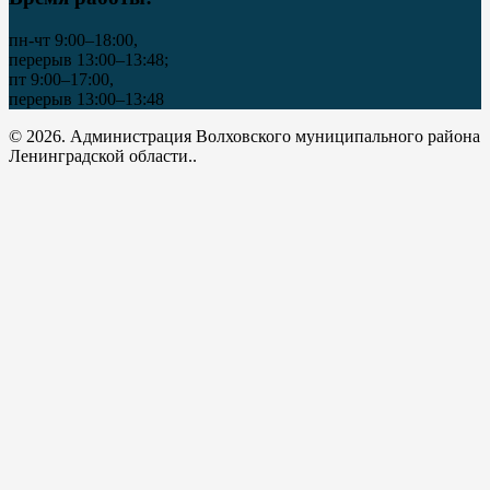
пн-чт 9:00–18:00,
перерыв 13:00–13:48;
пт 9:00–17:00,
перерыв 13:00–13:48
© 2026. Администрация Волховского муниципального района
Ленинградской области..