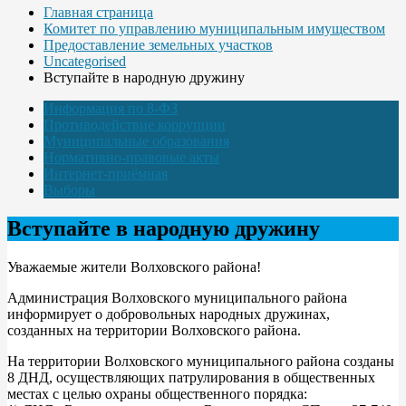
Главная страница
Комитет по управлению муниципальным имуществом
Предоставление земельных участков
Uncategorised
Вступайте в народную дружину
Информация по 8-ФЗ
Противодействие коррупции
Муниципальные образования
Нормативно-правовые акты
Интернет-приёмная
Выборы
Вступайте в народную дружину
Уважаемые жители Волховского района!
Администрация Волховского муниципального района
информирует о добровольных народных дружинах,
созданных на территории Волховского района.
На территории Волховского муниципального района созданы
8 ДНД, осуществляющих патрулирования в общественных
местах с целью охраны общественного порядка: