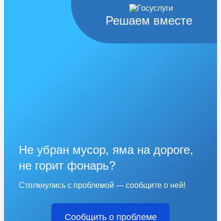
Решаем вместе
Не убран мусор, яма на дороге,
не горит фонарь?
Столкнулись с проблемой — сообщите о ней!
Сообщить о проблеме